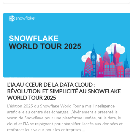
L’IA AU CŒUR DE LA DATA CLOUD :
RÉVOLUTION ET SIMPLICITÉ AU SNOWFLAKE
WORLD TOUR 2025
L’édition 2025 du Snowflake World Tour a mis l’intelligence
artificielle au centre des échanges. L’événement a présenté la
vision de Snowflake pour une plateforme unifiée, où la data, le
cloud et l’IA se rejoignent pour simplifier l’accès aux données et
renforcer leur valeur pour les entreprises.…