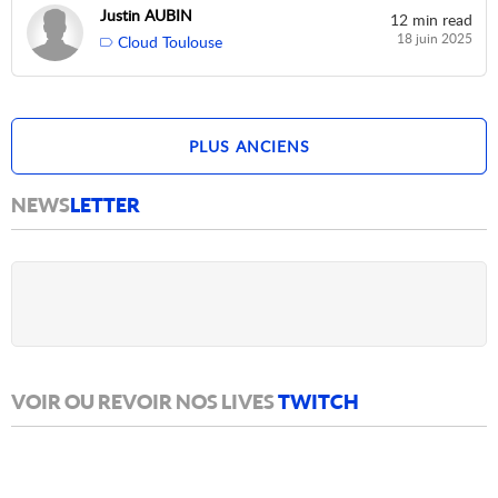
Justin AUBIN
12 min read
18 juin 2025
Cloud Toulouse
PLUS ANCIENS
PLUS RÉCENTS
NEWS
LETTER
VOIR OU REVOIR NOS LIVES
TWITCH