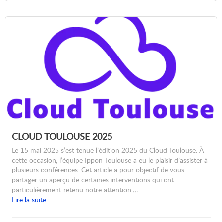
CLOUD TOULOUSE 2025
Le 15 mai 2025 s’est tenue l’édition 2025 du Cloud Toulouse. À
cette occasion, l’équipe Ippon Toulouse a eu le plaisir d’assister à
plusieurs conférences. Cet article a pour objectif de vous
partager un aperçu de certaines interventions qui ont
particulièrement retenu notre attention.…
Lire la suite