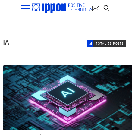
IA
TOTAL 53 POSTS