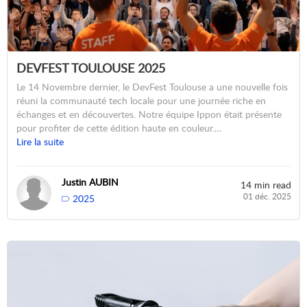
DEVFEST TOULOUSE 2025
Le 14 Novembre dernier, le DevFest Toulouse a une nouvelle fois
réuni la communauté tech locale pour une journée riche en
échanges et en découvertes. Notre équipe Ippon était présente
pour profiter de cette édition haute en couleur.…
Lire la suite
Justin AUBIN
14 min read
01 déc. 2025
2025