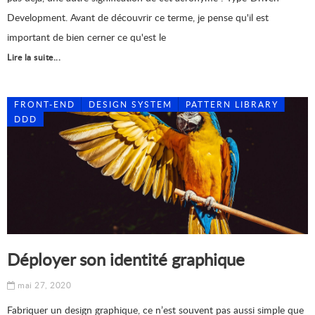
Development. Avant de découvrir ce terme, je pense qu'il est
important de bien cerner ce qu'est le
Lire la suite...
FRONT-END
DESIGN SYSTEM
PATTERN LIBRARY
DDD
Déployer son identité graphique
mai 27, 2020
Fabriquer un design graphique, ce n’est souvent pas aussi simple que