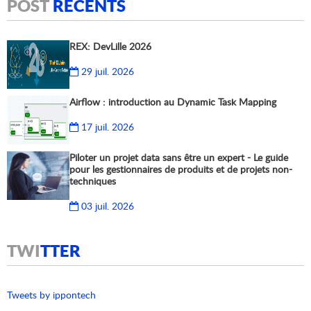
POST
RÉCENTS
REX: DevLille 2026
29 juil. 2026
Airflow : introduction au Dynamic Task Mapping
17 juil. 2026
Piloter un projet data sans être un expert - Le guide
pour les gestionnaires de produits et de projets non-
techniques
03 juil. 2026
TWI
TTER
Tweets by ippontech