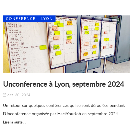
CONFÉRENCE
LYON
Unconference à Lyon, septembre 2024
oct. 30, 2024
Un retour sur quelques conférences qui se sont déroulées pendant
l'Unconference organisée par HackYourJob en septembre 2024.
Lire la suite...