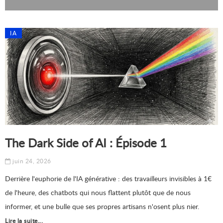
IA
The Dark Side of AI : Épisode 1
juin 24, 2026
Derrière l'euphorie de l'IA générative : des travailleurs invisibles à 1€
de l'heure, des chatbots qui nous flattent plutôt que de nous
informer, et une bulle que ses propres artisans n'osent plus nier.
Lire la suite...