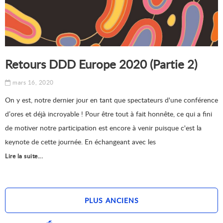
Retours DDD Europe 2020 (Partie 2)
mars 16, 2020
On y est, notre dernier jour en tant que spectateurs d'une conférence
d’ores et déjà incroyable ! Pour être tout à fait honnête, ce qui a fini
de motiver notre participation est encore à venir puisque c'est la
keynote de cette journée. En échangeant avec les
Lire la suite...
PLUS ANCIENS