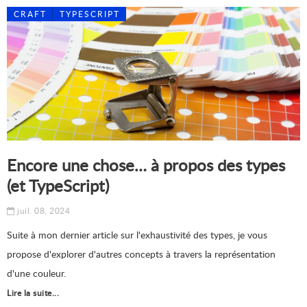
CRAFT
TYPESCRIPT
Encore une chose… à propos des types
(et TypeScript)
juil. 08, 2024
Suite à mon dernier article sur l'exhaustivité des types, je vous
propose d'explorer d'autres concepts à travers la représentation
d'une couleur.
Lire la suite...