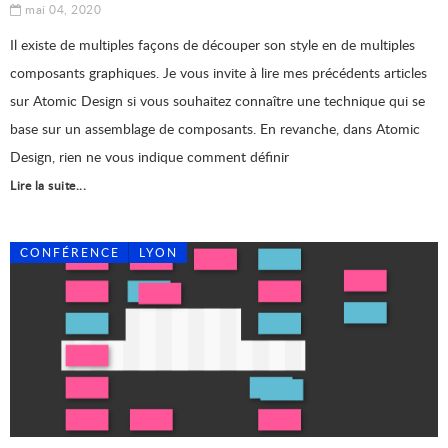
mai 04, 2020
Il existe de multiples façons de découper son style en de multiples
composants graphiques. Je vous invite à lire mes précédents articles
sur Atomic Design si vous souhaitez connaître une technique qui se
base sur un assemblage de composants. En revanche, dans Atomic
Design, rien ne vous indique comment définir
Lire la suite...
CONFÉRENCE
LYON