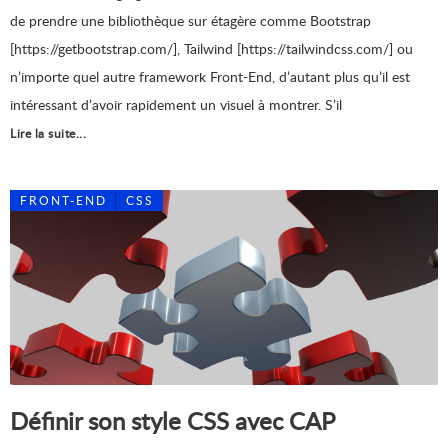
de prendre une bibliothèque sur étagère comme Bootstrap
[https://getbootstrap.com/], Tailwind [https://tailwindcss.com/] ou
n’importe quel autre framework Front-End, d’autant plus qu’il est
intéressant d’avoir rapidement un visuel à montrer. S’il
Lire la suite...
FRONT-END
CSS
Définir son style CSS avec CAP