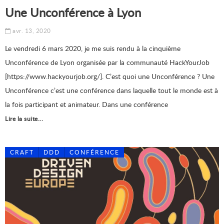
Une Unconférence à Lyon
avr. 13, 2020
Le vendredi 6 mars 2020, je me suis rendu à la cinquième
Unconférence de Lyon organisée par la communauté HackYourJob
[https://www.hackyourjob.org/]. C’est quoi une Unconférence ? Une
Unconférence c’est une conférence dans laquelle tout le monde est à
la fois participant et animateur. Dans une conférence
Lire la suite...
CRAFT
DDD
CONFÉRENCE