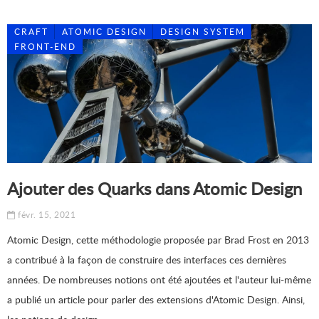
CRAFT
ATOMIC DESIGN
DESIGN SYSTEM
FRONT-END
Ajouter des Quarks dans Atomic Design
févr. 15, 2021
Atomic Design, cette méthodologie proposée par Brad Frost en 2013
a contribué à la façon de construire des interfaces ces dernières
années. De nombreuses notions ont été ajoutées et l'auteur lui-même
a publié un article pour parler des extensions d'Atomic Design. Ainsi,