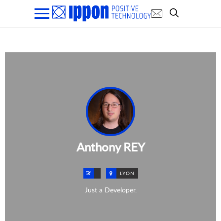
Anthony REY
LYON
Just a Developer.