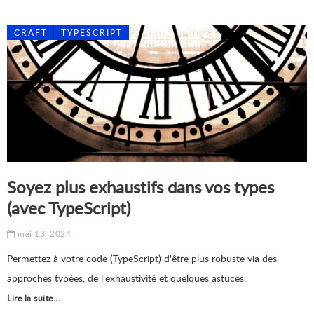
CRAFT
TYPESCRIPT
Soyez plus exhaustifs dans vos types
(avec TypeScript)
mai 13, 2024
Permettez à votre code (TypeScript) d'être plus robuste via des
approches typées, de l'exhaustivité et quelques astuces.
Lire la suite...