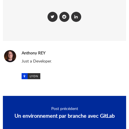
Anthony REY
Just a Developer.
LYON
Post précédent
Un environnement par branche avec GitLab