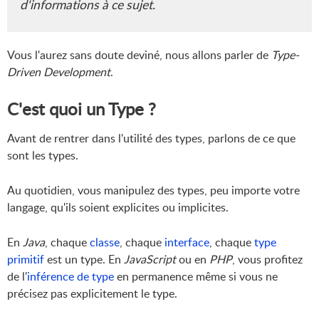
d'informations à ce sujet.
Vous l'aurez sans doute deviné, nous allons parler de
Type-
Driven Development
.
C'est quoi un Type ?
Avant de rentrer dans l'utilité des types, parlons de ce que
sont les types.
Au quotidien, vous manipulez des types, peu importe votre
langage, qu'ils soient explicites ou implicites.
En
Java
, chaque
classe
, chaque
interface
, chaque
type
primitif
est un type. En
JavaScript
ou en
PHP
, vous profitez
de l'
inférence de type
en permanence même si vous ne
précisez pas explicitement le type.