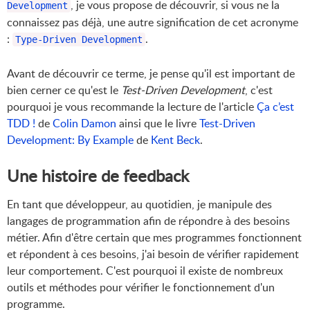
, je vous propose de découvrir, si vous ne la
Development
connaissez pas déjà, une autre signification de cet acronyme
:
.
Type-Driven Development
Avant de découvrir ce terme, je pense qu'il est important de
bien cerner ce qu'est le
Test-Driven Development
, c'est
pourquoi je vous recommande la lecture de l'article
Ça c’est
TDD !
de
Colin Damon
ainsi que le livre
Test-Driven
Development: By Example
de
Kent Beck
.
Une histoire de feedback
En tant que développeur, au quotidien, je manipule des
langages de programmation afin de répondre à des besoins
métier. Afin d'être certain que mes programmes fonctionnent
et répondent à ces besoins, j'ai besoin de vérifier rapidement
leur comportement. C'est pourquoi il existe de nombreux
outils et méthodes pour vérifier le fonctionnement d'un
programme.