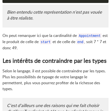
Bien entendu cette représentation n'est pas vouée
à être réaliste.
On peut remarquer ici que la cardinalité de
est
Appointment
le produit de celle de
et de celle de
, soit 7 * 7 et
start
end
donc 49.
Les intérêts de contraindre par les types
Selon le langage, il est possible de contraindre par les types.
Plus les possibilités de typage de votre langage le
permettent, plus vous pourrez profiter de la richesse des
types.
C'est d'ailleurs une des raisons qui me fait choisir