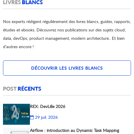
LIVRES
BLANCS
Nos experts rédigent régulièrement des livres blancs, guides, rapports,
études et ebooks. Découvrez nos publications sur des sujets cloud,
data, devOps, product management, modern architecture.. Et bien
d’autres encore !
DÉCOUVRIR LES LIVRES BLANCS
POST
RÉCENTS
REX: DevLille 2026
29 juil. 2026
Airflow : introduction au Dynamic Task Mapping