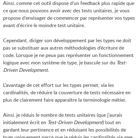
Ainsi, comme cet outil dispose d'un feedback plus rapide que
ce que nous pouvons avoir avec des tests unitaires, je vous
propose d'envisager de commencer par représenter vos types
avant d'écrire le moindre test unitaire.
Cependant, diriger son développement par les types ne doit
pas se substituer aux autres méthodologies d’écriture de
code. Lorsque je ne peux pas représenter un fonctionnement
logique avec mon système de type, je bascule sur du
Test-
Driven Development
.
L'avantage de cet effort sur les types permet, via les
cardinalités, de réduire la couverture de tests nécessaire en
plus de clairement faire apparaître la terminologie métier.
Ainsi, je réduis le nombre de tests unitaires (que j'aurais
initialement écrit en
Test-Driven Development
) tout en
gardant leur pertinence et en réduisant les possibilités de
bugs uniquement parce que je réduis les cardinalités via mes