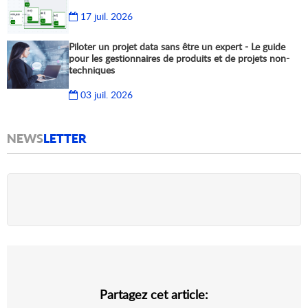
17 juil. 2026
Piloter un projet data sans être un expert - Le guide
pour les gestionnaires de produits et de projets non-
techniques
03 juil. 2026
NEWS
LETTER
Partagez cet article: