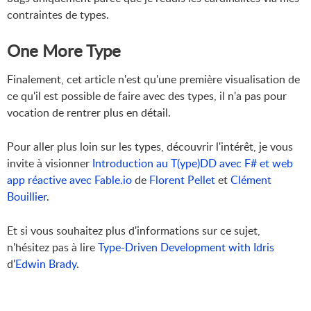
contraintes de types.
One More Type
Finalement, cet article n'est qu'une première visualisation de
ce qu'il est possible de faire avec des types, il n'a pas pour
vocation de rentrer plus en détail.
Pour aller plus loin sur les types, découvrir l'intérêt, je vous
invite à visionner
Introduction au T(ype)DD avec F# et web
app réactive avec Fable.io
de
Florent Pellet
et
Clément
Bouillier
.
Et si vous souhaitez plus d'informations sur ce sujet,
n'hésitez pas à lire
Type-Driven Development with Idris
d'
Edwin Brady
.