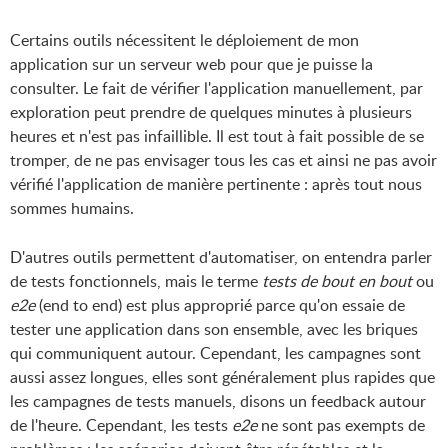
Certains outils nécessitent le déploiement de mon
application sur un serveur web pour que je puisse la
consulter. Le fait de vérifier l'application manuellement, par
exploration peut prendre de quelques minutes à plusieurs
heures et n'est pas infaillible. Il est tout à fait possible de se
tromper, de ne pas envisager tous les cas et ainsi ne pas avoir
vérifié l'application de manière pertinente : après tout nous
sommes humains.
D'autres outils permettent d'automatiser, on entendra parler
de tests fonctionnels, mais le terme
tests de bout en bout
ou
e2e
(end to end) est plus approprié parce qu'on essaie de
tester une application dans son ensemble, avec les briques
qui communiquent autour. Cependant, les campagnes sont
aussi assez longues, elles sont généralement plus rapides que
les campagnes de tests manuels, disons un feedback autour
de l'heure. Cependant, les tests
e2e
ne sont pas exempts de