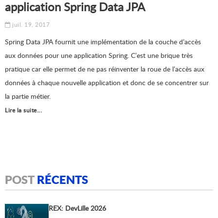
application Spring Data JPA
juil. 19, 2017
Spring Data JPA fournit une implémentation de la couche d’accès
aux données pour une application Spring. C’est une brique très
pratique car elle permet de ne pas réinventer la roue de l’accès aux
données à chaque nouvelle application et donc de se concentrer sur
la partie métier.
Lire la suite...
POST
RÉCENTS
REX: DevLille 2026