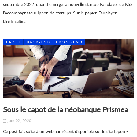
septembre 2022, quand émerge la nouvelle startup Fairplayer de KSS,
l’accompagnateur Ippon de startups. Sur le papier, Fairplayer,
Lire la suite...
CRAFT
BACK-END
FRONT-END
Sous le capot de la néobanque Prismea
juin 02, 2020
Ce post fait suite à un webinar récent disponible sur le site Ippon -