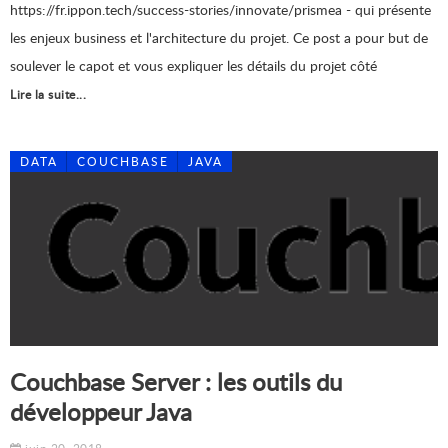
https://fr.ippon.tech/success-stories/innovate/prismea - qui présente
les enjeux business et l'architecture du projet. Ce post a pour but de
soulever le capot et vous expliquer les détails du projet côté
Lire la suite...
DATA
COUCHBASE
JAVA
Couchbase Server : les outils du
développeur Java