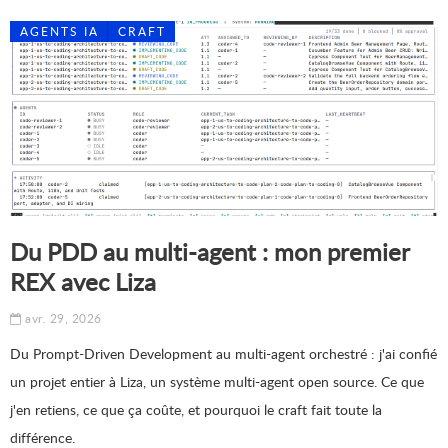
AGENTS IA
CRAFT
Du PDD au multi-agent : mon premier
REX avec Liza
avr. 29, 2026
Du Prompt-Driven Development au multi-agent orchestré : j'ai confié
un projet entier à Liza, un système multi-agent open source. Ce que
j'en retiens, ce que ça coûte, et pourquoi le craft fait toute la
différence.