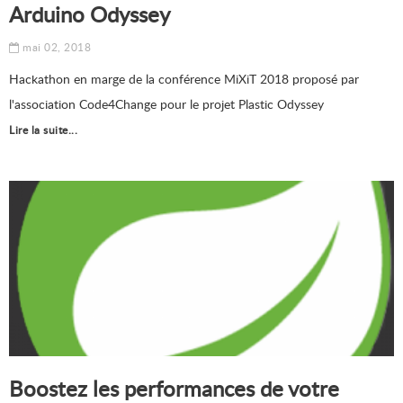
Arduino Odyssey
mai 02, 2018
Hackathon en marge de la conférence MiXiT 2018 proposé par
l'association Code4Change pour le projet Plastic Odyssey
Lire la suite...
Boostez les performances de votre