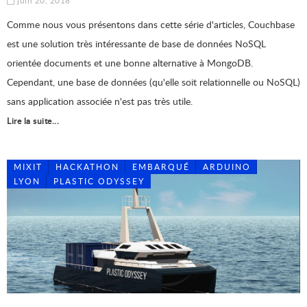
juin 20, 2018
Comme nous vous présentons dans cette série d'articles, Couchbase
est une solution très intéressante de base de données NoSQL
orientée documents et une bonne alternative à MongoDB.
Cependant, une base de données (qu'elle soit relationnelle ou NoSQL)
sans application associée n'est pas très utile.
Lire la suite...
MIXIT
HACKATHON
EMBARQUÉ
ARDUINO
LYON
PLASTIC ODYSSEY