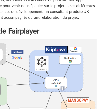
pour venir nous épauler sur le projet et ses différentes
étences de développement, un consultant produit/UX,
t accompagnés durant l’élaboration du projet.
de Fairplayer