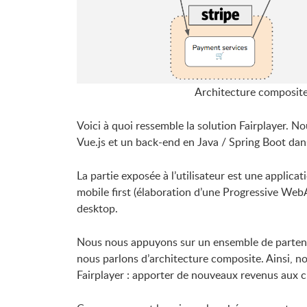
Architecture composite 
Voici à quoi ressemble la solution Fairplayer. 
Vue.js et un back-end en Java / Spring Boot dan
La partie exposée à l’utilisateur est une appl
mobile first (élaboration d’une Progressive WebA
desktop.
Nous nous appuyons sur un ensemble de partenai
nous parlons d’architecture composite. Ainsi, no
Fairplayer : apporter de nouveaux revenus aux c