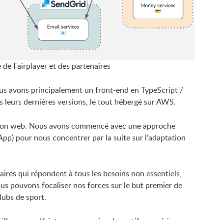
de Fairplayer et des partenaires
Nous avons principalement un front-end en TypeScript /
s leurs dernières versions, le tout hébergé sur AWS.
ication web. Nous avons commencé avec une approche
pp) pour nous concentrer par la suite sur l’adaptation
res qui répondent à tous les besoins non essentiels,
us pouvons focaliser nos forces sur le but premier de
lubs de sport.