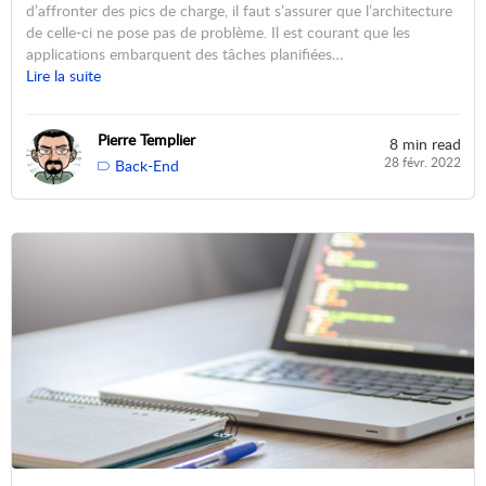
d’affronter des pics de charge, il faut s’assurer que l’architecture
de celle-ci ne pose pas de problème. Il est courant que les
applications embarquent des tâches planifiées…
Lire la suite
Pierre Templier
8 min read
28 févr. 2022
Back-End