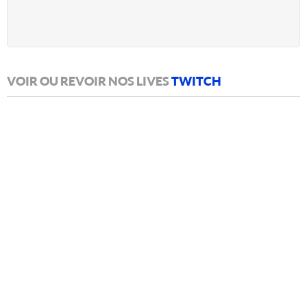
VOIR OU REVOIR NOS LIVES
TWITCH