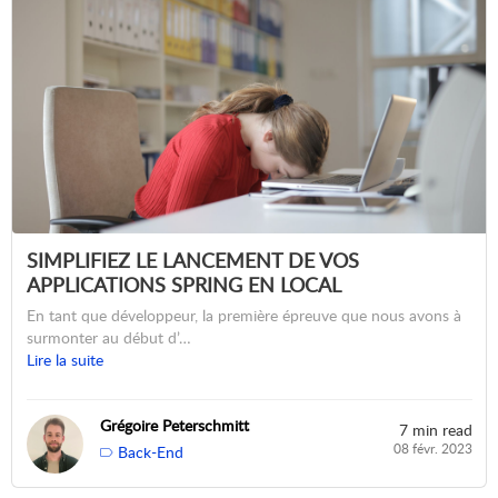
SIMPLIFIEZ LE LANCEMENT DE VOS
APPLICATIONS SPRING EN LOCAL
En tant que développeur, la première épreuve que nous avons à
surmonter au début d’…
Lire la suite
Grégoire Peterschmitt
7 min read
08 févr. 2023
Back-End