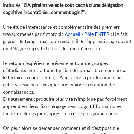
intitulée
“L’IA générative et le coût caché d’une délégation
cognitive incontrôlée : comment agir ?”
.
Une étude intéressante et complémentaire des premiers
travaux menés par Anthropic
Accueil - Pôle ENTER
: l’IA fait
gagner du temps, mais que reste-t-il de l’apprentissage quand
on délègue trop vite l’effort de compréhension ?
Le retour d’expérience présenté autour de groupes
d’étudiants montrait une tension désormais bien connue sur
le terrain : à court terme, l’IA accélère la production, mais
cette vitesse peut masquer une moindre rétention des
connaissances.
Dit autrement : produire plus vite n’implique pas forcément
apprendre mieux. Sans engagement cognitif fort sur une
tâche, quelques jours après il ne reste plus grand chose.
On peut alors se demander comment et si c’est possible