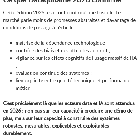
Cette édition 2026 a surtout confirmé une bascule. Le
marché parle moins de promesses abstraites et davantage de
conditions de passage à l’échelle :
maîtrise de la dépendance technologique ;
contrôle des biais et des atteintes au droit ;
vigilance sur les effets cognitifs de l’usage massif de l’IA
;
évaluation continue des systèmes ;
lien explicite entre qualité technique et performance
métier.
C’est précisément là que les acteurs data et IA sont attendus
en 2026 : non pas sur leur capacité à produire une démo de
plus, mais sur leur capacité à construire des systèmes
robustes, mesurables, explicables et exploitables
durablement.