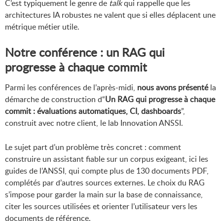
C’est typiquement le genre de
talk
qui rappelle que les
architectures IA robustes ne valent que si elles déplacent une
métrique métier utile.
Notre conférence : un RAG qui
progresse à chaque commit
Parmi les conférences de l’après-midi,
nous avons présenté
la
démarche de construction d“
Un RAG qui progresse à chaque
commit : évaluations automatiques, CI, dashboards
”,
construit avec notre client, le lab Innovation ANSSI.
Le sujet part d’un problème très concret : comment
construire un assistant fiable sur un corpus exigeant, ici les
guides de l’ANSSI, qui compte plus de 130 documents PDF,
complétés par d’autres sources externes. Le choix du RAG
s’impose pour garder la main sur la base de connaissance,
citer les sources utilisées et orienter l’utilisateur vers les
documents de référence.