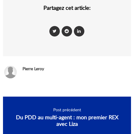
Partagez cet article:
Pierre Leroy
Post précédent
Du PDD au multi-agent : mon premier REX
avec Liza