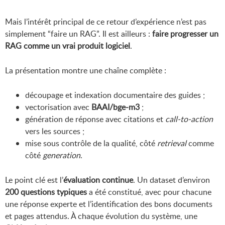
Mais l’intérêt principal de ce retour d’expérience n’est pas
simplement “faire un RAG”. Il est ailleurs :
faire progresser un
RAG comme un vrai produit logiciel
.
La présentation montre une chaîne complète :
découpage et indexation documentaire des guides ;
vectorisation avec
BAAI/bge-m3
;
génération de réponse avec citations et
call-to-action
vers les sources ;
mise sous contrôle de la qualité, côté
retrieval
comme
côté
generation
.
Le point clé est l’
évaluation continue
. Un dataset d’environ
200 questions typiques
a été constitué, avec pour chacune
une réponse experte et l’identification des bons documents
et pages attendus. À chaque évolution du système, une