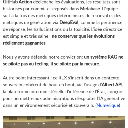
GitHub Action
déclenche les évaluations, les résultats sont
historisés par commit et exposés dans
Metabase
. L’équipe
suit à la fois des métriques déterministes de retrieval et des
métriques de génération via
DeepEval
, comme la pertinence
de réponse, les hallucinations ou la toxicité. L’idée directrice
est simple et très saine :
ne conserver que les évolutions
réellement gagnantes
.
Nous y avons défendu notre conviction:
un système RAG ne
se pilote pas au feeling, il se pilote par la mesure
.
Autre point intéressant : ce REX s’inscrit dans un contexte
souverain cohérent de bout en bout, via l’usage d’
Albert API
,
la plateforme interministérielle d’inférence de l’État, conçue
pour permettre aux administrations d’exploiter l’IA générative
dans un environnement sécurisé et souverain. (
Numerique
)