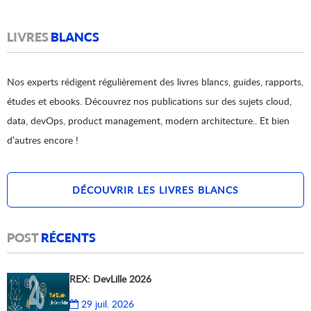
LIVRES
BLANCS
Nos experts rédigent régulièrement des livres blancs, guides, rapports,
études et ebooks. Découvrez nos publications sur des sujets cloud,
data, devOps, product management, modern architecture.. Et bien
d’autres encore !
DÉCOUVRIR LES LIVRES BLANCS
POST
RÉCENTS
REX: DevLille 2026
29 juil. 2026