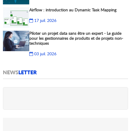
Airflow : introduction au Dynamic Task Mapping
17 juil. 2026
Piloter un projet data sans être un expert - Le guide
pour les gestionnaires de produits et de projets non-
techniques
03 juil. 2026
NEWS
LETTER