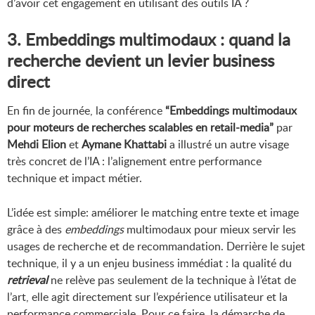
d’avoir cet engagement en utilisant des outils IA ?
3. Embeddings multimodaux : quand la
recherche devient un levier business
direct
En fin de journée, la conférence
“Embeddings multimodaux
pour moteurs de recherches scalables en retail-media”
par
Mehdi Elion
et
Aymane Khattabi
a illustré un autre visage
très concret de l’IA : l’alignement entre performance
technique et impact métier.
L’idée est simple: améliorer le matching entre texte et image
grâce à des
embeddings
multimodaux pour mieux servir les
usages de recherche et de recommandation. Derrière le sujet
technique, il y a un enjeu business immédiat : la qualité du
retrieval
ne relève pas seulement de la technique à l’état de
l’art, elle agit directement sur l’expérience utilisateur et la
performance commerciale. Pour ce faire, la démarche de