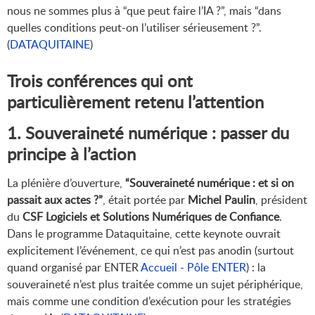
nous ne sommes plus à “que peut faire l’IA ?”, mais “dans
quelles conditions peut-on l’utiliser sérieusement ?”.
(
DATAQUITAINE
)
Trois conférences qui ont
particulièrement retenu l’attention
1. Souveraineté numérique : passer du
principe à l’action
La plénière d’ouverture,
“Souveraineté numérique : et si on
passait aux actes ?”
, était portée par
Michel Paulin
, président
du
CSF Logiciels et Solutions Numériques de Confiance
.
Dans le programme Dataquitaine, cette keynote ouvrait
explicitement l’événement, ce qui n’est pas anodin (surtout
quand organisé par ENTER
Accueil - Pôle ENTER
) : la
souveraineté n’est plus traitée comme un sujet périphérique,
mais comme une condition d’exécution pour les stratégies