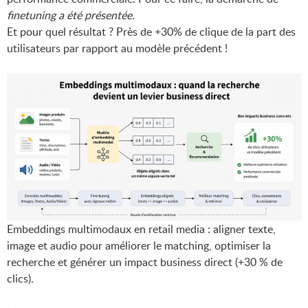
finetuning a été présentée.
Et pour quel résultat ? Près de +30% de clique de la part des
utilisateurs par rapport au modèle précédent !
Embeddings multimodaux en retail media : aligner texte, 
image et audio pour améliorer le matching, optimiser la 
recherche et générer un impact business direct (+30 % de 
clics).