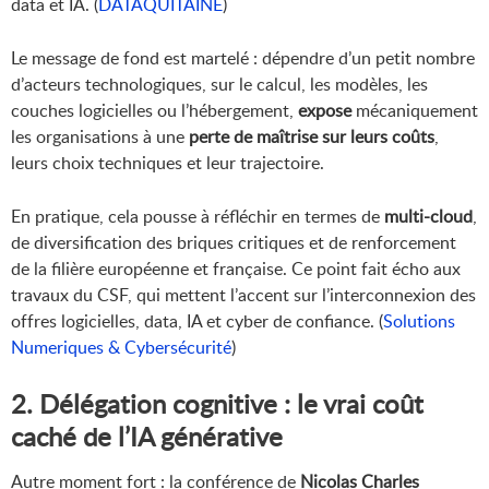
data et IA. (
DATAQUITAINE
)
Le message de fond est martelé : dépendre d’un petit nombre
d’acteurs technologiques, sur le calcul, les modèles, les
couches logicielles ou l’hébergement,
expose
mécaniquement
les organisations à une
perte de maîtrise sur leurs coûts
,
leurs choix techniques et leur trajectoire.
En pratique, cela pousse à réfléchir en termes de
multi-cloud
,
de diversification des briques critiques et de renforcement
de la filière européenne et française. Ce point fait écho aux
travaux du CSF, qui mettent l’accent sur l’interconnexion des
offres logicielles, data, IA et cyber de confiance. (
Solutions
Numeriques & Cybersécurité
)
2. Délégation cognitive : le vrai coût
caché de l’IA générative
Autre moment fort : la conférence de
Nicolas Charles