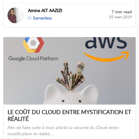
Amine AIT AAZIZI
7 min read
05 mars 2019
Serverless
LE COÛT DU CLOUD ENTRE MYSTIFICATION ET
RÉALITÉ
Afin de faire suite à mon article La sécurité du Cloud entre
mystification et réalité…