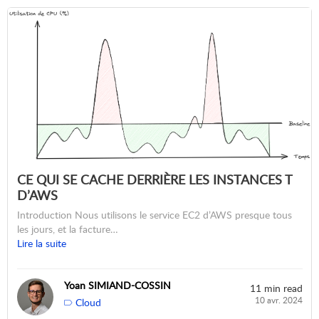
CE QUI SE CACHE DERRIÈRE LES INSTANCES T
D’AWS
Introduction Nous utilisons le service EC2 d’AWS presque tous
les jours, et la facture…
Lire la suite
Yoan SIMIAND-COSSIN
11 min read
10 avr. 2024
Cloud