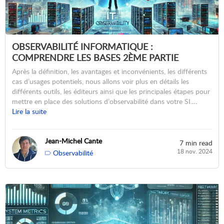
OBSERVABILITÉ INFORMATIQUE :
COMPRENDRE LES BASES 2ÈME PARTIE
Après la définition, les avantages et inconvénients, les différents
cas d’usages potentiels, nous allons voir plus en détails les
différents outils, les éditeurs ainsi que les principales étapes pour
mettre en place des solutions d’observabilité dans votre SI.…
Lire la suite
Jean-Michel Cante
7 min read
18 nov. 2024
Observabilité