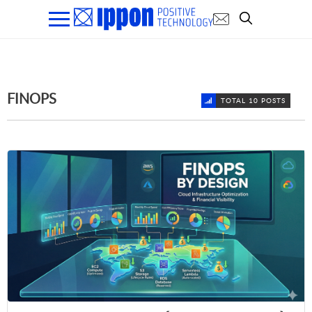
FINOPS
TOTAL 10 POSTS