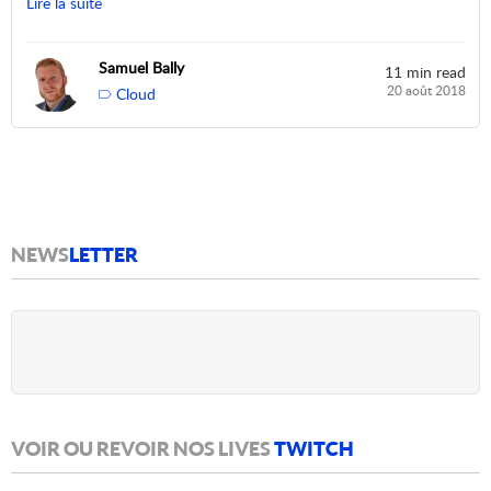
Lire la suite
Samuel Bally
11 min read
20 août 2018
Cloud
NEWS
LETTER
VOIR OU REVOIR NOS LIVES
TWITCH