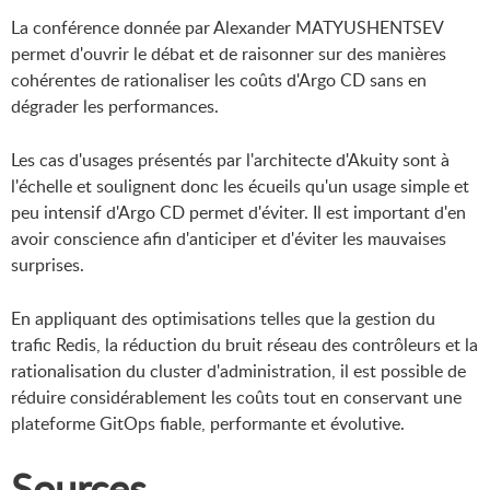
La conférence donnée par Alexander MATYUSHENTSEV
permet d'ouvrir le débat et de raisonner sur des manières
cohérentes de rationaliser les coûts d'Argo CD sans en
dégrader les performances.
Les cas d'usages présentés par l'architecte d'Akuity sont à
l'échelle et soulignent donc les écueils qu'un usage simple et
peu intensif d'Argo CD permet d'éviter. Il est important d'en
avoir conscience afin d'anticiper et d'éviter les mauvaises
surprises.
En appliquant des optimisations telles que la gestion du
trafic Redis, la réduction du bruit réseau des contrôleurs et la
rationalisation du cluster d'administration, il est possible de
réduire considérablement les coûts tout en conservant une
plateforme GitOps fiable, performante et évolutive.
Sources