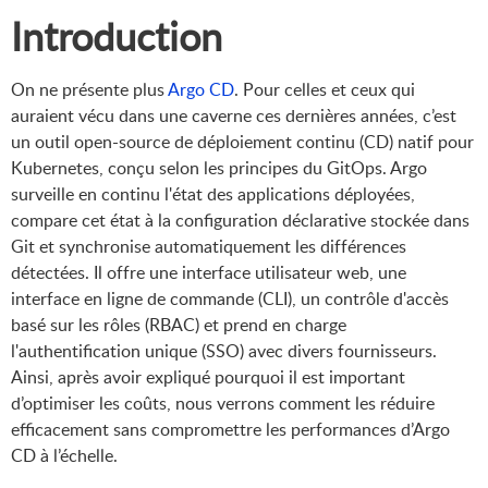
Introduction
On ne présente plus
Argo CD
. Pour celles et ceux qui
auraient vécu dans une caverne ces dernières années, c’est
un outil open-source de déploiement continu (CD) natif pour
Kubernetes, conçu selon les principes du GitOps. Argo
surveille en continu l'état des applications déployées,
compare cet état à la configuration déclarative stockée dans
Git et synchronise automatiquement les différences
détectées. Il offre une interface utilisateur web, une
interface en ligne de commande (CLI), un contrôle d'accès
basé sur les rôles (RBAC) et prend en charge
l'authentification unique (SSO) avec divers fournisseurs.
Ainsi, après avoir expliqué pourquoi il est important
d’optimiser les coûts, nous verrons comment les réduire
efficacement sans compromettre les performances d’Argo
CD à l’échelle.