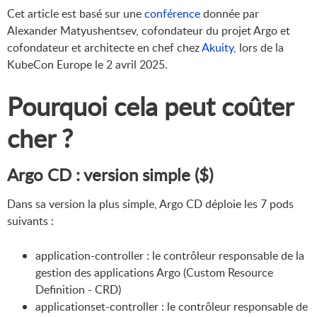
Cet article est basé sur une
conférence
donnée par
Alexander Matyushentsev, cofondateur du projet Argo et
cofondateur et architecte en chef chez
Akuity
, lors de la
KubeCon Europe le 2 avril 2025.
Pourquoi cela peut coûter
cher ?
Argo CD : version simple ($)
Dans sa version la plus simple, Argo CD déploie les 7 pods
suivants :
application-controller : le contrôleur responsable de la
gestion des applications Argo (Custom Resource
Definition - CRD)
applicationset-controller : le contrôleur responsable de