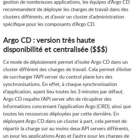
gestion de nombreuses applications, les équipes d’Argo CD
recommandent de déployer les charges de travail dans des
clusters différents, et d’avoir un cluster d'administration
spécifique pour les composants d’Argo CD.
Argo CD : version très haute
disponibilité et centralisée ($$$)
Ce mode de déploiement permet d’isoler Argo CD dans un
cluster différent des charges de travail. Cela permet d’éviter
de surcharger l’API server du control plane lors des
synchronisations. En effet, à chaque synchronisation
d’application, ayant lieu toutes les 3 minutes par défaut,
Argo CD requête l’API server afin de récupérer des
informations concernant l’application Argo (CRD), ainsi que
toutes les ressources déployées par cette dernière. En
déployant Argo CD dans un cluster à part, cela permet de
répartir la charge sur au moins deux API servers différents,
un pour les applications Argo et l’autre pour les charges de