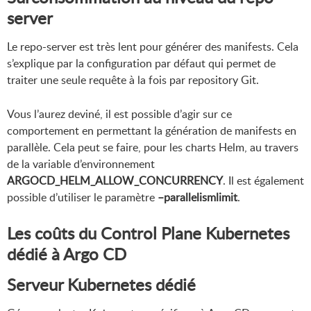
server
Le repo-server est très lent pour générer des manifests. Cela
s’explique par la configuration par défaut qui permet de
traiter une seule requête à la fois par repository Git.
Vous l’aurez deviné, il est possible d’agir sur ce
comportement en permettant la génération de manifests en
parallèle. Cela peut se faire, pour les charts Helm, au travers
de la variable d’environnement
ARGOCD_HELM_ALLOW_CONCURRENCY
. Il est également
possible d’utiliser le paramètre
–parallelismlimit
.
Les coûts du Control Plane Kubernetes
dédié à Argo CD
Serveur Kubernetes dédié