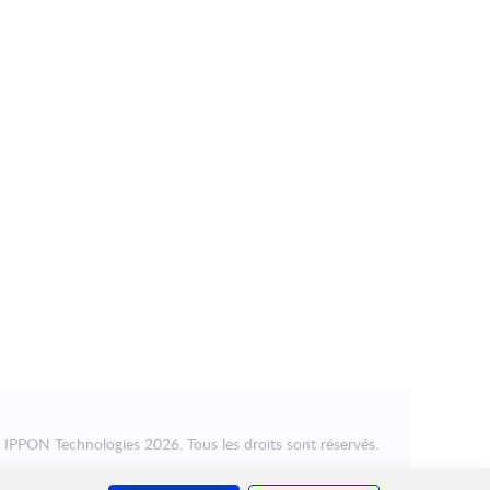
©
IPPON Technologies
2026. Tous les droits sont réservés.