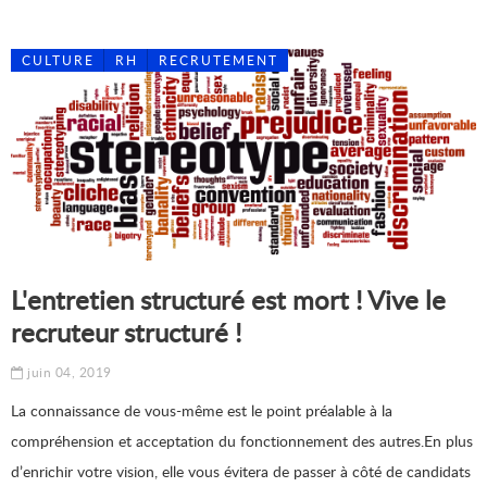
CULTURE
RH
RECRUTEMENT
L'entretien structuré est mort ! Vive le
recruteur structuré !
juin 04, 2019
La connaissance de vous-même est le point préalable à la
compréhension et acceptation du fonctionnement des autres.En plus
d’enrichir votre vision, elle vous évitera de passer à côté de candidats