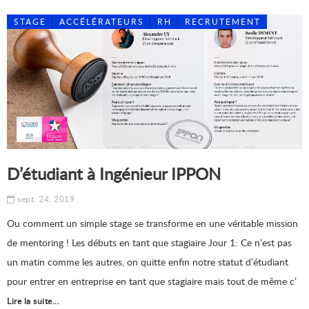
STAGE
ACCÉLÉRATEURS
RH
RECRUTEMENT
D’étudiant à Ingénieur IPPON
sept. 24, 2019
Ou comment un simple stage se transforme en une véritable mission
de mentoring ! Les débuts en tant que stagiaire Jour 1: Ce n’est pas
un matin comme les autres, on quitte enfin notre statut d’étudiant
pour entrer en entreprise en tant que stagiaire mais tout de même c’
Lire la suite...