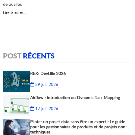
de qualité.
Lire la suite...
POST
RÉCENTS
REX: DevLille 2026
29 juil. 2026
Airflow : introduction au Dynamic Task Mapping
17 juil. 2026
Piloter un projet data sans être un expert - Le guide
pour les gestionnaires de produits et de projets non-
techniques