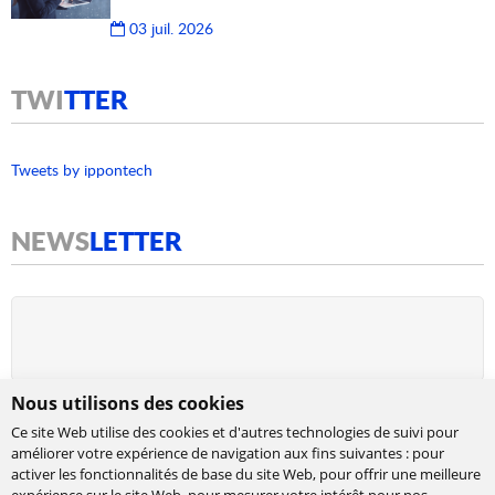
03 juil. 2026
TWI
TTER
Tweets by ippontech
NEWS
LETTER
Nous utilisons des cookies
Ce site Web utilise des cookies et d'autres technologies de suivi pour
améliorer votre expérience de navigation aux fins suivantes :
pour
activer les fonctionnalités de base du site Web
,
pour offrir une meilleure