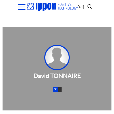
David TONNAIRE