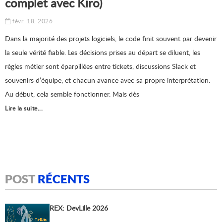
complet avec Kiro)
févr. 18, 2026
Dans la majorité des projets logiciels, le code finit souvent par devenir
la seule vérité fiable. Les décisions prises au départ se diluent, les
règles métier sont éparpillées entre tickets, discussions Slack et
souvenirs d’équipe, et chacun avance avec sa propre interprétation.
Au début, cela semble fonctionner. Mais dès
Lire la suite...
POST
RÉCENTS
REX: DevLille 2026