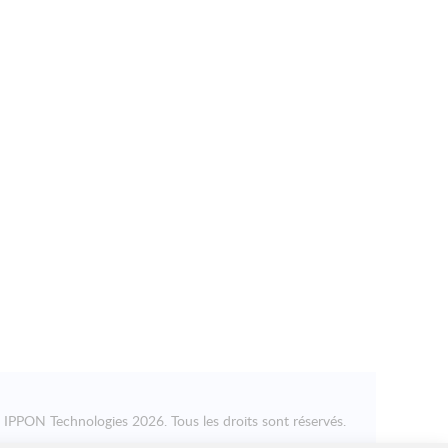
©
IPPON Technologies
2026. Tous les droits sont réservés.