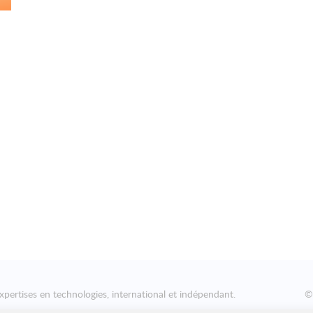
xpertises en technologies, international et indépendant.