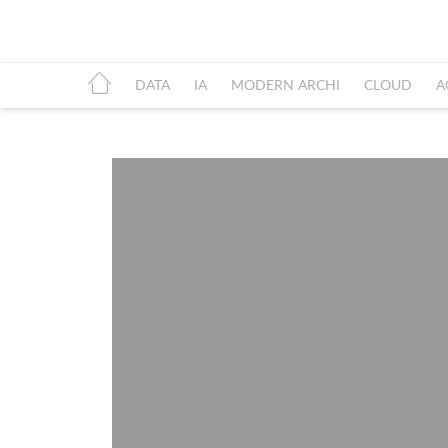
DATA
IA
MODERN ARCHI
CLOUD
A