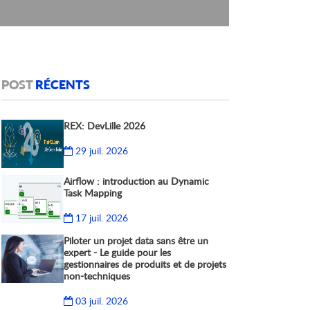
POST
RÉCENTS
REX: DevLille 2026
29 juil. 2026
Airflow : introduction au Dynamic
Task Mapping
17 juil. 2026
Piloter un projet data sans être un
expert - Le guide pour les
gestionnaires de produits et de projets
non-techniques
03 juil. 2026