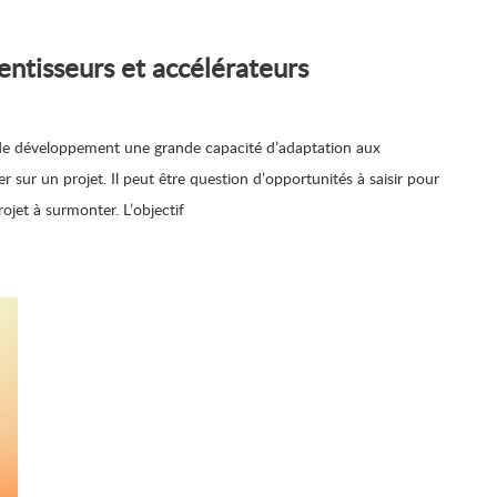
entisseurs et accélérateurs
 de développement une grande capacité d’adaptation aux
sur un projet. Il peut être question d’opportunités à saisir pour
rojet à surmonter. L’objectif