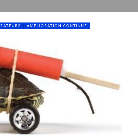
ÉRATEURS
AMÉLIORATION CONTINUE