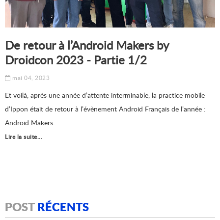
De retour à l’Android Makers by
Droidcon 2023 - Partie 1/2
mai 04, 2023
Et voilà, après une année d’attente interminable, la practice mobile
d’Ippon était de retour à l’évènement Android Français de l’année :
Android Makers.
Lire la suite...
POST
RÉCENTS