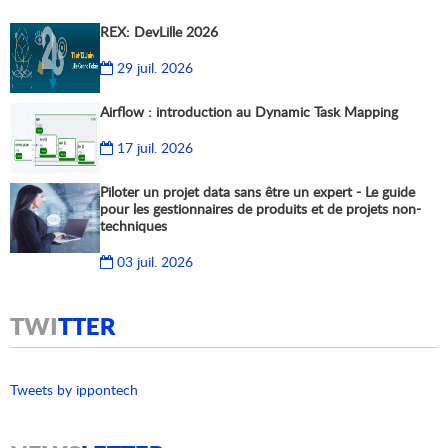
REX: DevLille 2026
29 juil. 2026
Airflow : introduction au Dynamic Task Mapping
17 juil. 2026
Piloter un projet data sans être un expert - Le guide
pour les gestionnaires de produits et de projets non-
techniques
03 juil. 2026
TWI
TTER
Tweets by ippontech