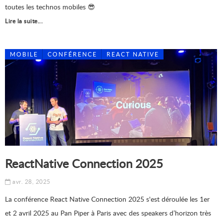
toutes les technos mobiles 😎
Lire la suite...
MOBILE
CONFÉRENCE
REACT NATIVE
ReactNative Connection 2025
avr. 28, 2025
​La conférence React Native Connection 2025 s'est déroulée les 1er
et 2 avril 2025 au Pan Piper à Paris avec des speakers d’horizon très