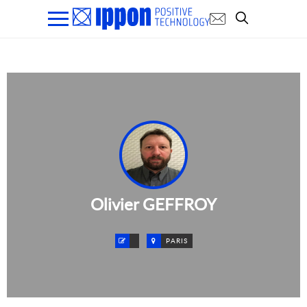
Olivier GEFFROY
PARIS