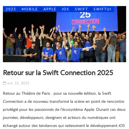
2025
MOBILE
APPLE
IOS
SWIFT
SWIFTUI
Retour sur la Swift Connection 2025
oct. 15, 2025
Retour au Théâtre de Paris : pour sa nouvelle édition, la Swift
Connection a de nouveau transformé la scène en point de rencontre
privilégié pour les passionnés de l’écosystème Apple. Durant ces deux
journées, développeurs, designers et acteurs du numériques ont
échangé autour des tendances qui redessinent le développement iOS