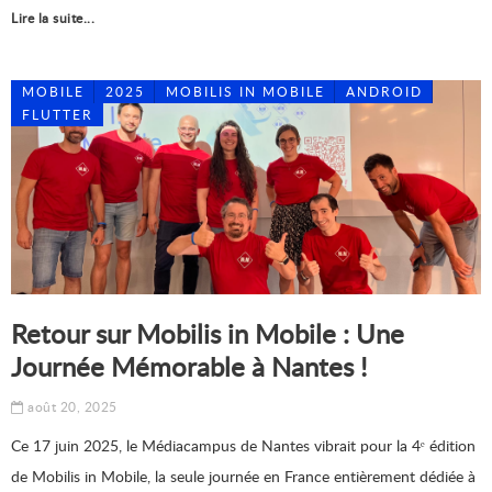
Lire la suite...
MOBILE
2025
MOBILIS IN MOBILE
ANDROID
FLUTTER
Retour sur Mobilis in Mobile : Une
Journée Mémorable à Nantes !
août 20, 2025
Ce 17 juin 2025, le Médiacampus de Nantes vibrait pour la 4ᵉ édition
de Mobilis in Mobile, la seule journée en France entièrement dédiée à