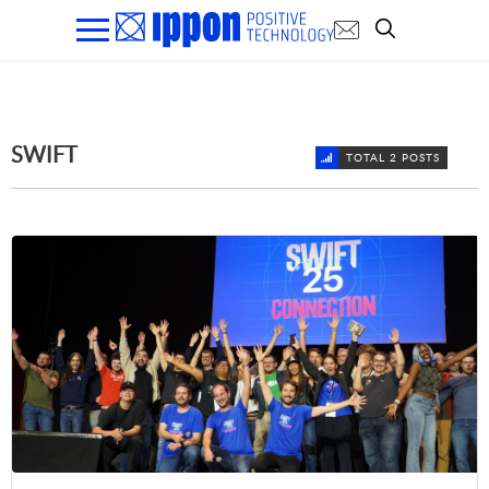
SWIFT
TOTAL 2 POSTS