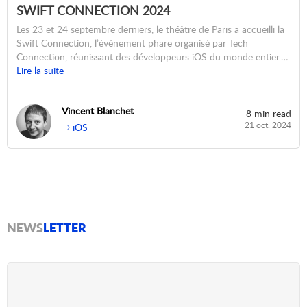
SWIFT CONNECTION 2024
Les 23 et 24 septembre derniers, le théâtre de Paris a accueilli la
Swift Connection, l’événement phare organisé par Tech
Connection, réunissant des développeurs iOS du monde entier.…
Lire la suite
Vincent Blanchet
8 min read
21 oct. 2024
iOS
NEWS
LETTER