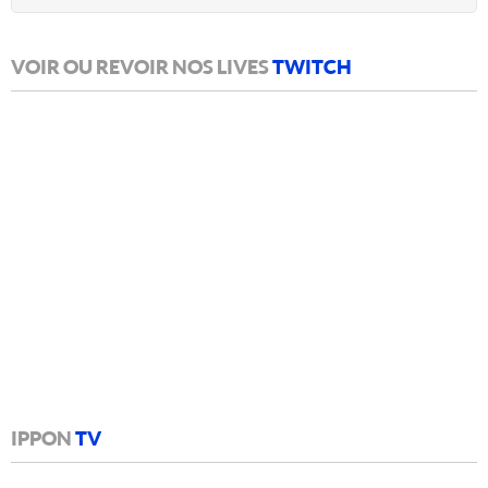
VOIR OU REVOIR NOS LIVES
TWITCH
IPPON
TV