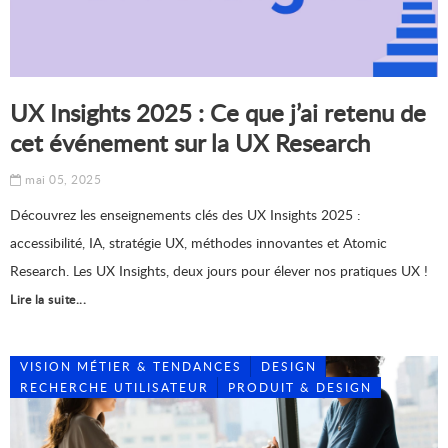
UX Insights 2025 : Ce que j’ai retenu de
cet événement sur la UX Research
mai 05, 2025
Découvrez les enseignements clés des UX Insights 2025 :
accessibilité, IA, stratégie UX, méthodes innovantes et Atomic
Research. Les UX Insights, deux jours pour élever nos pratiques UX !
Lire la suite...
VISION MÉTIER & TENDANCES
DESIGN
RECHERCHE UTILISATEUR
PRODUIT & DESIGN