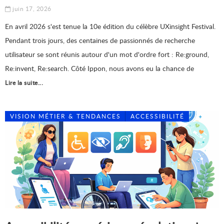
juin 17, 2026
En avril 2026 s'est tenue la 10e édition du célèbre UXinsight Festival.
Pendant trois jours, des centaines de passionnés de recherche
utilisateur se sont réunis autour d'un mot d'ordre fort : Re:ground,
Re:invent, Re:search. Côté Ippon, nous avons eu la chance de
Lire la suite...
VISION MÉTIER & TENDANCES
ACCESSIBILITÉ