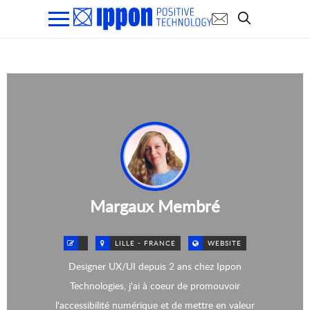
Margaux Membré
LILLE - FRANCE
WEBSITE
Designer UX/UI depuis 2 ans chez Ippon
Technologies, j'ai à coeur de promouvoir
l'accessibilité numérique et de mettre en valeur