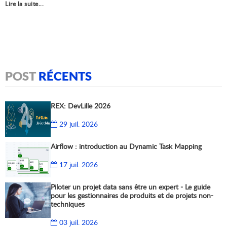
Lire la suite...
POST
RÉCENTS
REX: DevLille 2026
29 juil. 2026
Airflow : introduction au Dynamic Task Mapping
17 juil. 2026
Piloter un projet data sans être un expert - Le guide
pour les gestionnaires de produits et de projets non-
techniques
03 juil. 2026