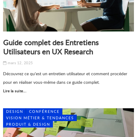
Guide complet des Entretiens
Utilisateurs en UX Research
mars 12, 2025
Découvrez ce qu'est un entretien utilisateur et comment procéder
pour en réaliser vous-même dans ce guide complet.
Lire la suite...
DESIGN
CONFÉRENCE
VISION MÉTIER & TENDANCES
PRODUIT & DESIGN