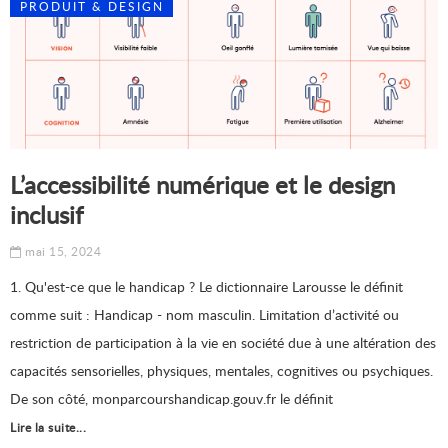
PRODUIT & DESIGN
L’accessibilité numérique et le design
inclusif
mai 15, 2024
1. Qu'est-ce que le handicap ? Le dictionnaire Larousse le définit
comme suit : Handicap - nom masculin. Limitation d’activité ou
restriction de participation à la vie en société due à une altération des
capacités sensorielles, physiques, mentales, cognitives ou psychiques.
De son côté, monparcourshandicap.gouv.fr le définit
Lire la suite...