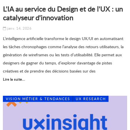
L'IA au service du Design et de l'UX : un
catalyseur d'innovation
janv. 14, 2026
L’intelligence artificielle transforme le design UX/UI en automatisant
les tâches chronophages comme l’analyse des retours utilisateurs, la
génération de wireframes ou les tests d’utilisabilité. Elle permet aux
designers de gagner du temps, d’explorer davantage de pistes
créatives et de prendre des décisions basées sur des
Lire la suite...
VISION MÉTIER & TENDANCES
UX RESEARCH