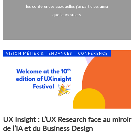
les conférences auxquelles j'ai participé, ainsi
que leurs sujets.
VISION MÉTIER & TENDANCES
CONFÉRENCE
UX Insight : L’UX Research face au miroir
de l’IA et du Business Design