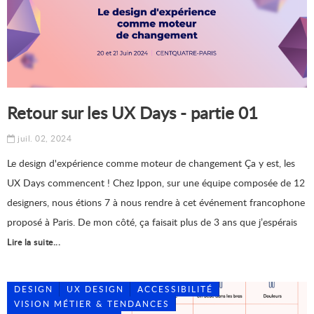
Retour sur les UX Days - partie 01
juil. 02, 2024
Le design d'expérience comme moteur de changement Ça y est, les
UX Days commencent ! Chez Ippon, sur une équipe composée de 12
designers, nous étions 7 à nous rendre à cet événement francophone
proposé à Paris. De mon côté, ça faisait plus de 3 ans que j’espérais
Lire la suite...
DESIGN
UX DESIGN
ACCESSIBILITÉ
VISION MÉTIER & TENDANCES