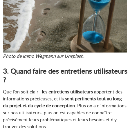
Photo de Immo Wegmann sur Unsplash.
3. Quand faire des entretiens utilisateurs
?
Que l’on soit clair :
les entretiens utilisateurs
apportent des
informations précieuses, et
ils sont pertinents tout au long
du projet et du cycle de conception
. Plus on a d’informations
sur nos utilisateurs, plus on est capables de connaître
précisément leurs problématiques et leurs besoins et d’y
trouver des solutions.