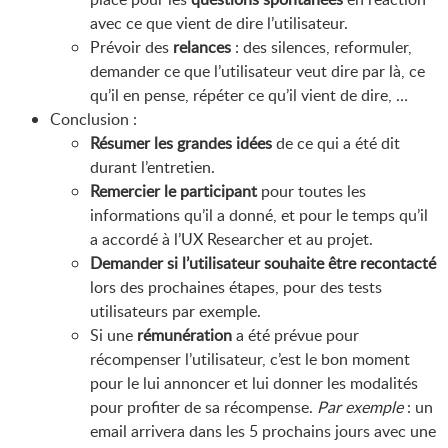
avec ce que vient de dire l’utilisateur.
Prévoir des
relances
: des silences, reformuler,
demander ce que l’utilisateur veut dire par là, ce
qu’il en pense, répéter ce qu’il vient de dire, …
Conclusion :
Résumer les grandes idées
de ce qui a été dit
durant l’entretien.
Remercier le participant
pour toutes les
informations qu’il a donné, et pour le temps qu’il
a accordé à l’UX Researcher et au projet.
Demander si l’utilisateur souhaite être recontacté
lors des prochaines étapes, pour des tests
utilisateurs par exemple.
Si une
rémunération
a été prévue pour
récompenser l’utilisateur, c’est le bon moment
pour le lui annoncer et lui donner les modalités
pour profiter de sa récompense.
Par exemple
: un
email arrivera dans les 5 prochains jours avec une