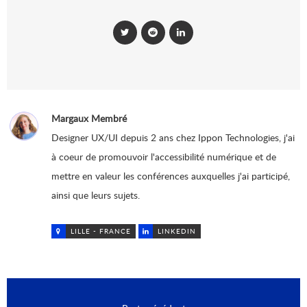
Margaux Membré
Designer UX/UI depuis 2 ans chez Ippon Technologies, j'ai
à coeur de promouvoir l'accessibilité numérique et de
mettre en valeur les conférences auxquelles j'ai participé,
ainsi que leurs sujets.
LILLE - FRANCE
LINKEDIN