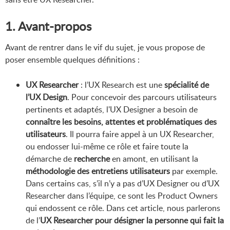
1. Avant-propos
Avant de rentrer dans le vif du sujet, je vous propose de
poser ensemble quelques définitions :
UX Researcher
: l’UX Research est une
spécialité de
l’UX Design
. Pour concevoir des parcours utilisateurs
pertinents et adaptés, l'UX Designer a besoin de
connaître les besoins, attentes et problématiques des
utilisateurs
. Il pourra faire appel à un UX Researcher,
ou endosser lui-même ce rôle et faire toute la
démarche de
recherche
en amont, en utilisant la
méthodologie des entretiens utilisateurs
par exemple.
Dans certains cas, s’il n’y a pas d’UX Designer ou d’UX
Researcher dans l’équipe, ce sont les Product Owners
qui endossent ce rôle. Dans cet article, nous parlerons
de l’
UX Researcher pour désigner la personne qui fait la