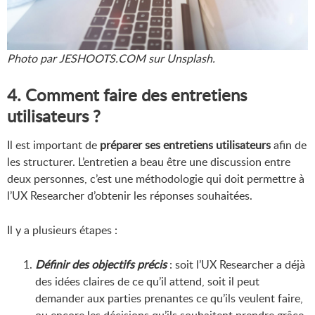
Photo par JESHOOTS.COM sur Unsplash.
4. Comment faire des entretiens
utilisateurs ?
Il est important de
préparer ses entretiens utilisateurs
afin de
les structurer. L’entretien a beau être une discussion entre
deux personnes, c’est une méthodologie qui doit permettre à
l’UX Researcher d’obtenir les réponses souhaitées.
Il y a plusieurs étapes :
Définir des objectifs précis
: soit l’UX Researcher a déjà
des idées claires de ce qu’il attend, soit il peut
demander aux parties prenantes ce qu’ils veulent faire,