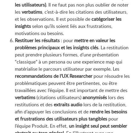
les utilisateurs)
. Il ne faut pas non plus oublier de noter
les
verbatims
, c’est-à-dire les citations des utilisateurs,
et les observations. Il est possible de
catégoriser les
insights
selon qu’ils soient liés aux frustrations,
motivations ou besoins.
Restituer les résultats
: pour
mettre en valeur les
problèmes principaux et les insights clés
. La restitution
peut prendre plusieurs formes, d’une présentation
“classique” à un persona ou une experience map qui
matérialise le parcours utilisateur par exemple. Les
recommandations de l’UX Researcher
pour résoudre les
problématiques peuvent être pertinentes, ou être
travaillées avec l’équipe. Il est important de mettre des
verbatims
(citations utilisateurs)
anonymisés
lors des
restitutions et des
extraits audio
lors de la restitution,
afin d’appuyer les conclusions et de
rendre les besoins
et frustrations des utilisateurs plus tangibles
pour
l’équipe Produit. En effet,
un insight seul peut sembler