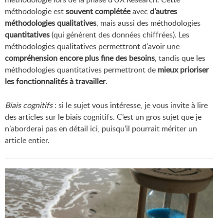
méthodologie est
souvent complétée
avec
d'autres
méthodologies qualitatives
, mais aussi des méthodologies
quantitatives
(qui génèrent des données chiffrées). Les
méthodologies qualitatives permettront d'avoir une
compréhension encore plus fine des besoins
, tandis que les
méthodologies quantitatives permettront de
mieux prioriser
les fonctionnalités à travailler
.
Biais cognitifs
: si le sujet vous intéresse, je vous invite à lire
des articles sur le biais cognitifs. C’est un gros sujet que je
n’aborderai pas en détail ici, puisqu’il pourrait mériter un
article entier.