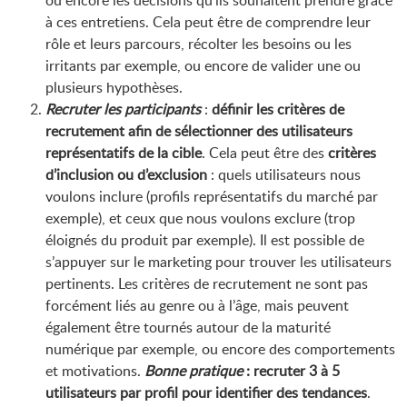
ou encore les décisions qu’ils souhaitent prendre grâce
à ces entretiens. Cela peut être de comprendre leur
rôle et leurs parcours, récolter les besoins ou les
irritants par exemple, ou encore de valider une ou
plusieurs hypothèses.
Recruter les participants
:
définir les critères de
recrutement afin de sélectionner des utilisateurs
représentatifs de la cible
. Cela peut être des
critères
d’inclusion ou d’exclusion
: quels utilisateurs nous
voulons inclure (profils représentatifs du marché par
exemple), et ceux que nous voulons exclure (trop
éloignés du produit par exemple). Il est possible de
s’appuyer sur le marketing pour trouver les utilisateurs
pertinents. Les critères de recrutement ne sont pas
forcément liés au genre ou à l’âge, mais peuvent
également être tournés autour de la maturité
numérique par exemple, ou encore des comportements
et motivations.
Bonne pratique
: recruter 3 à 5
utilisateurs par profil pour identifier des tendances
.