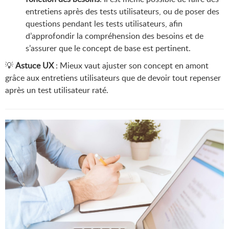
entretiens après des tests utilisateurs, ou de poser des
questions pendant les tests utilisateurs, afin
d’approfondir la compréhension des besoins et de
s’assurer que le concept de base est pertinent.
💡
Astuce UX
: Mieux vaut ajuster son concept en amont
grâce aux entretiens utilisateurs que de devoir tout repenser
après un test utilisateur raté.