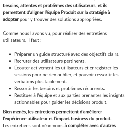
besoins, attentes et problèmes des utilisateurs, et ils
permettent d’aligner l’équipe Produit sur la stratégie à
adopter
pour y trouver des solutions appropriées.
Comme nous l'avons vu, pour réaliser des entretiens
utilisateurs, il faut :
Préparer un guide structuré avec des objectifs clairs.
Recruter des utilisateurs pertinents.
Écouter activement les utilisateurs et enregistrer les
sessions pour ne rien oublier, et pouvoir ressortir les
verbatims plus facilement.
Ressortir les besoins et problèmes récurrents.
Restituer à l’équipe et aux parties prenantes les insights
actionnables pour guider les décisions produit.
Bien menés, les entretiens permettent d’améliorer
l’expérience utilisateur et l’impact business du produit.
Les entretiens sont néanmoins
à compléter avec d’autres