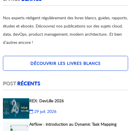
Nos experts rédigent régulièrement des livres blancs, guides, rapports,
études et ebooks. Découvrez nos publications sur des sujets cloud,
data, devOps, product management, modern architecture.. Et bien
d’autres encore !
DÉCOUVRIR LES LIVRES BLANCS
POST
RÉCENTS
REX: DevLille 2026
29 juil. 2026
Airflow : introduction au Dynamic Task Mapping