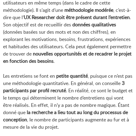
utilisateurs en même temps (dans le cadre de cette
méthodologie). Il s’agit d’une
méthodologie modérée
, c’est-à-
dire que l’
UX Researcher doit être présent durant l’entretien
.
Son objectif est de recueillir des
données qualitatives
(données basées sur des mots et non des chiffres), en
explorant les motivations, besoins, frustrations, expériences
et habitudes des utilisateurs. Cela peut également permettre
de trouver de
nouvelles opportunités et de recadrer le projet
en fonction des besoins
.
Les entretiens se font en
petite quantité
, puisque ce n’est pas
une méthodologie quantitative. En général, on conseille
3
participants par profil recruté
. En réalité, ce sont le budget et
le temps qui déterminent le nombre d’entretiens qui vont
être réalisés. En effet, il n’y a pas de nombre magique. Étant
donné que
la recherche a lieu tout au long du processus de
conception
, le nombre de participants augmente au fur et à
mesure de la vie du projet.