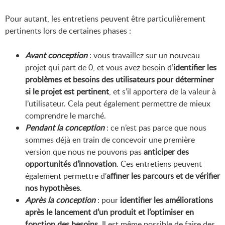
Pour autant, les entretiens peuvent être particulièrement
pertinents lors de certaines phases :
Avant conception
: vous travaillez sur un nouveau
projet qui part de 0, et vous avez besoin d’
identifier les
problèmes et besoins des utilisateurs pour déterminer
si le projet est pertinent
, et s’il apportera de la valeur à
l’utilisateur. Cela peut également permettre de mieux
comprendre le marché.
Pendant la conception
: ce n’est pas parce que nous
sommes déjà en train de concevoir une première
version que nous ne pouvons pas
anticiper des
opportunités d’innovation
. Ces entretiens peuvent
également permettre d’
affiner les parcours et de vérifier
nos hypothèses
.
Après la conception
: pour
identifier les améliorations
après le lancement d’un produit et l’optimiser en
fonction des besoins
. Il est même possible de faire des