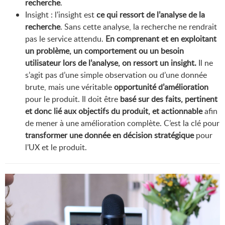
recherche
.
Insight : l'insight est
ce qui ressort de l’analyse de la
recherche
. Sans cette analyse, la recherche ne rendrait
pas le service attendu.
En comprenant et en exploitant
un problème, un comportement ou un besoin
utilisateur lors de l’analyse, on ressort un insight.
Il ne
s’agit pas d’une simple observation ou d’une donnée
brute, mais une véritable
opportunité d’amélioration
pour le produit. Il doit être
basé sur des faits, pertinent
et donc lié aux objectifs du produit, et actionnable
afin
de mener à une amélioration complète. C’est la clé pour
transformer une donnée en décision stratégique
pour
l’UX et le produit.