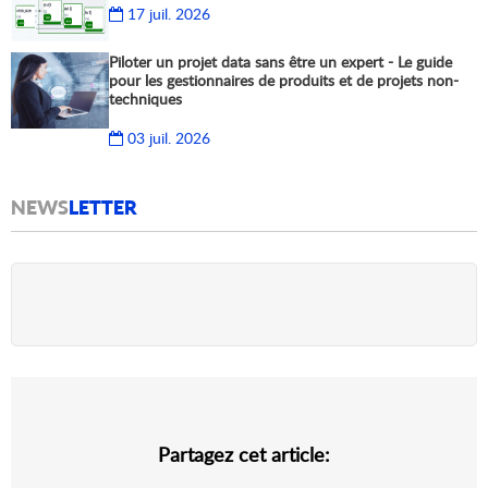
17 juil. 2026
Piloter un projet data sans être un expert - Le guide
pour les gestionnaires de produits et de projets non-
techniques
03 juil. 2026
NEWS
LETTER
Partagez cet article: