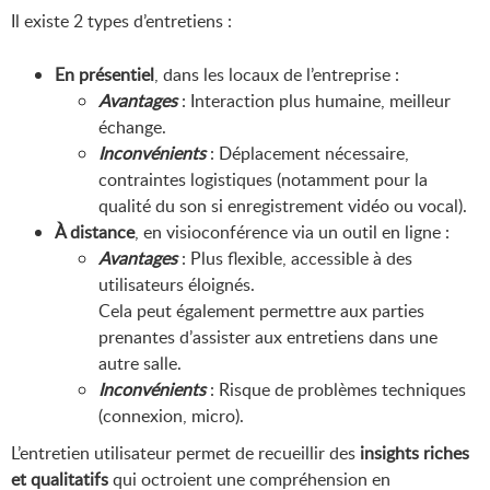
Il existe 2 types d’entretiens :
En présentiel
, dans les locaux de l’entreprise :
Avantages
: Interaction plus humaine, meilleur
échange.
Inconvénients
: Déplacement nécessaire,
contraintes logistiques (notamment pour la
qualité du son si enregistrement vidéo ou vocal).
À distance
, en visioconférence via un outil en ligne :
Avantages
: Plus flexible, accessible à des
utilisateurs éloignés.
Cela peut également permettre aux parties
prenantes d’assister aux entretiens dans une
autre salle.
Inconvénients
: Risque de problèmes techniques
(connexion, micro).
L’entretien utilisateur permet de recueillir des
insights riches
et qualitatifs
qui octroient une compréhension en