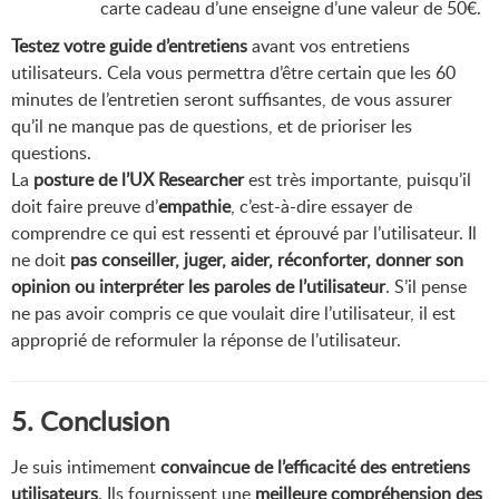
carte cadeau d’une enseigne d’une valeur de 50€.
Testez votre guide d’entretiens
avant vos entretiens
utilisateurs. Cela vous permettra d’être certain que les 60
minutes de l’entretien seront suffisantes, de vous assurer
qu’il ne manque pas de questions, et de prioriser les
questions.
La
posture de l’UX Researcher
est très importante, puisqu’il
doit faire preuve d’
empathie
, c’est-à-dire essayer de
comprendre ce qui est ressenti et éprouvé par l’utilisateur. Il
ne doit
pas conseiller, juger, aider, réconforter, donner son
opinion ou interpréter les paroles de l’utilisateur
. S’il pense
ne pas avoir compris ce que voulait dire l’utilisateur, il est
approprié de reformuler la réponse de l’utilisateur.
5. Conclusion
Je suis intimement
convaincue de l’efficacité des entretiens
utilisateurs
. Ils fournissent une
meilleure compréhension des