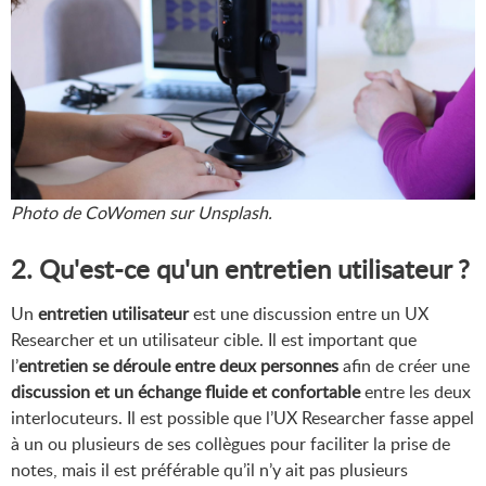
Photo de CoWomen sur Unsplash.
2. Qu'est-ce qu'un entretien utilisateur ?
Un
entretien utilisateur
est une discussion entre un UX
Researcher et un utilisateur cible. Il est important que
l’
entretien se déroule entre deux personnes
afin de créer une
discussion et un échange fluide et confortable
entre les deux
interlocuteurs. Il est possible que l’UX Researcher fasse appel
à un ou plusieurs de ses collègues pour faciliter la prise de
notes, mais il est préférable qu’il n’y ait pas plusieurs