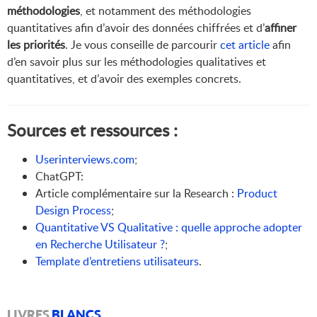
méthodologies
, et notamment des méthodologies
quantitatives afin d’avoir des données chiffrées et d’
affiner
les priorités
. Je vous conseille de parcourir
cet article
afin
d’en savoir plus sur les méthodologies qualitatives et
quantitatives, et d’avoir des exemples concrets.
Sources et ressources :
Userinterviews.com
;
ChatGPT:
Article complémentaire sur la Research :
Product
Design Process
;
Quantitative VS Qualitative : quelle approche adopter
en Recherche Utilisateur ?
;
Template d’entretiens utilisateurs
.
LIVRES
BLANCS