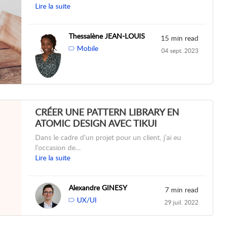
Lire la suite
Thessalène JEAN-LOUIS
15 min read
Mobile
04 sept. 2023
CRÉER UNE PATTERN LIBRARY EN
ATOMIC DESIGN AVEC TIKUI
Dans le cadre d’un projet pour un client, j’ai eu
l’occasion de…
Lire la suite
Alexandre GINESY
7 min read
UX/UI
29 juil. 2022