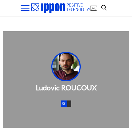
Ludovic ROUCOUX