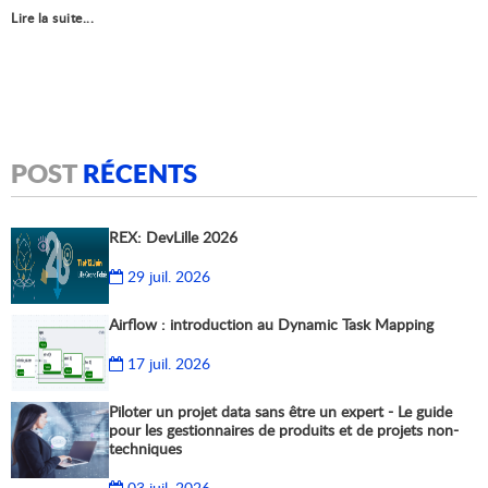
Lire la suite...
POST
RÉCENTS
REX: DevLille 2026
29 juil. 2026
Airflow : introduction au Dynamic Task Mapping
17 juil. 2026
Piloter un projet data sans être un expert - Le guide
pour les gestionnaires de produits et de projets non-
techniques
03 juil. 2026