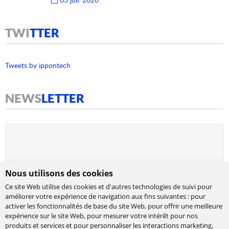
TWI
TTER
Tweets by ippontech
NEWS
LETTER
Nous utilisons des cookies
Ce site Web utilise des cookies et d'autres technologies de suivi pour
améliorer votre expérience de navigation aux fins suivantes :
pour
activer les fonctionnalités de base du site Web
,
pour offrir une meilleure
expérience sur le site Web
,
pour mesurer votre intérêt pour nos
produits et services et pour personnaliser les interactions marketing
,