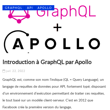
GRAPHQL
API
APOLLO
Introduction à GraphQL par Apollo
juil. 22, 2022
GraphQL est, comme son nom l’indique (QL = Query Language), un
langage de requêtes de données pour API, fortement typé, disposant
d’un environnement d’exécution permettant de traiter ces requêtes,
le tout basé sur un modèle client-serveur. C’est en 2012 que
Facebook crée la première version du langage,