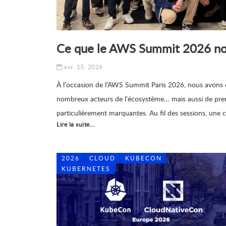
Ce que le AWS Summit 2026 nou
avr. 15, 2026
À l’occasion de l’AWS Summit Paris 2026, nous avons eu
nombreux acteurs de l’écosystème… mais aussi de pren
particulièrement marquantes. Au fil des sessions, une 
Lire la suite...
2026
CLOUD
KUBECON
KUBERNETES