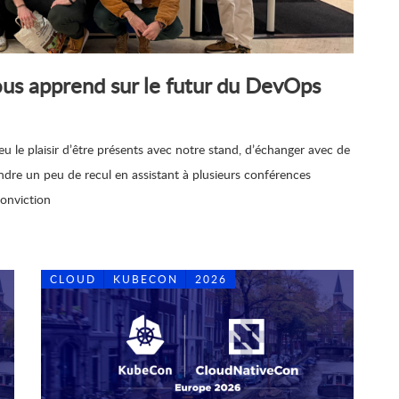
s apprend sur le futur du DevOps
 le plaisir d’être présents avec notre stand, d’échanger avec de
dre un peu de recul en assistant à plusieurs conférences
conviction
CLOUD
KUBECON
2026