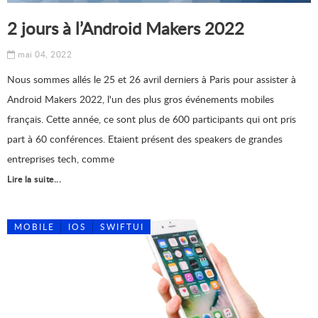
2 jours à l’Android Makers 2022
mai 04, 2022
Nous sommes allés le 25 et 26 avril derniers à Paris pour assister à
Android Makers 2022, l'un des plus gros événements mobiles
français. Cette année, ce sont plus de 600 participants qui ont pris
part à 60 conférences. Etaient présent des speakers de grandes
entreprises tech, comme
Lire la suite...
MOBILE
IOS
SWIFTUI