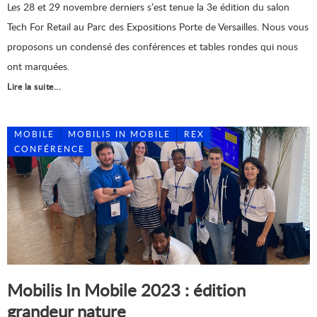
Les 28 et 29 novembre derniers s’est tenue la 3e édition du salon
Tech For Retail au Parc des Expositions Porte de Versailles. Nous vous
proposons un condensé des conférences et tables rondes qui nous
ont marquées.
Lire la suite...
MOBILE
MOBILIS IN MOBILE
REX
CONFÉRENCE
Mobilis In Mobile 2023 : édition
grandeur nature