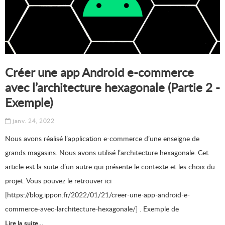
Créer une app Android e-commerce
avec l’architecture hexagonale (Partie 2 -
Exemple)
janv. 24, 2022
Nous avons réalisé l’application e-commerce d’une enseigne de
grands magasins. Nous avons utilisé l’architecture hexagonale. Cet
article est la suite d’un autre qui présente le contexte et les choix du
projet. Vous pouvez le retrouver ici
[https://blog.ippon.fr/2022/01/21/creer-une-app-android-e-
commerce-avec-larchitecture-hexagonale/] . Exemple de
Lire la suite...