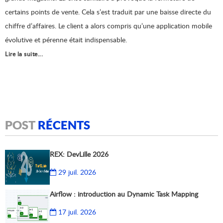
certains points de vente. Cela s’est traduit par une baisse directe du
chiffre d’affaires. Le client a alors compris qu’une application mobile
évolutive et pérenne était indispensable.
Lire la suite...
POST
RÉCENTS
REX: DevLille 2026
29 juil. 2026
Airflow : introduction au Dynamic Task Mapping
17 juil. 2026