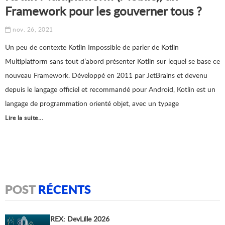
Framework pour les gouverner tous ?
nov. 26, 2021
Un peu de contexte Kotlin Impossible de parler de Kotlin
Multiplatform sans tout d’abord présenter Kotlin sur lequel se base ce
nouveau Framework. Développé en 2011 par JetBrains et devenu
depuis le langage officiel et recommandé pour Android, Kotlin est un
langage de programmation orienté objet, avec un typage
Lire la suite...
POST
RÉCENTS
REX: DevLille 2026