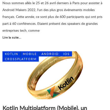
Nous sommes allés le 25 et 26 avril derniers à Paris pour assister à
Android Makers 2022, l'un des plus gros événements mobiles
français. Cette année, ce sont plus de 600 participants qui ont pris
part à 60 conférences. Etaient présent des speakers de grandes
entreprises tech, comme
Lire la suite...
KOTLIN
MOBILE
ANDROID
IOS
CROSSPLATFORM
Kotlin Multiplatform (Mobile), un