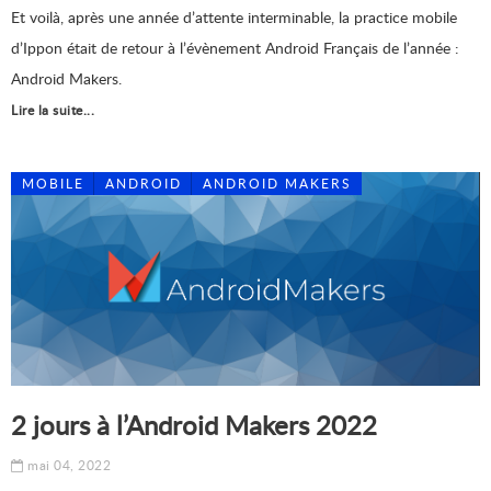
Et voilà, après une année d’attente interminable, la practice mobile
d’Ippon était de retour à l’évènement Android Français de l’année :
Android Makers.
Lire la suite...
MOBILE
ANDROID
ANDROID MAKERS
2 jours à l’Android Makers 2022
mai 04, 2022