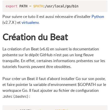
export
 PATH 
=
$PATH
Pour suivre ce tuto il est aussi nécessaire d'installer
Python
(v2.7.X ) et
virtualenv
.
Création du Beat
La création d'un Beat (v6.6) en suivant la documentation
présente sur le dépôt GitHub n'est pas un long fleuve
tranquille. En effet, certaines informations présentes sur les
tutoriels fournis peuvent être obsolètes.
Pour créer un Beat il faut d'abord installer Go sur son poste,
et faire pointer la variable d'environnement $GOPATH sur le
workspace Go. Il faut ajouter au fichier de configuration
.zshrc (.bashrc) :