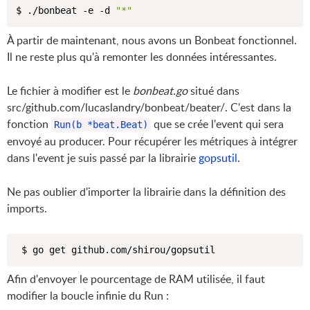
$ ./bonbeat -e -d 
"*"
À partir de maintenant, nous avons un Bonbeat fonctionnel.
Il ne reste plus qu'à remonter les données intéressantes.
Le fichier à modifier est le
bonbeat.go
situé dans
src/github.com/lucaslandry/bonbeat/beater/. C'est dans la
fonction
que se crée l'event qui sera
Run(b *beat.Beat)
envoyé au producer. Pour récupérer les métriques à intégrer
dans l'event je suis passé par la librairie
gopsutil
.
Ne pas oublier d'importer la librairie dans la définition des
imports.
Afin d'envoyer le pourcentage de RAM utilisée, il faut
modifier la boucle infinie du Run :