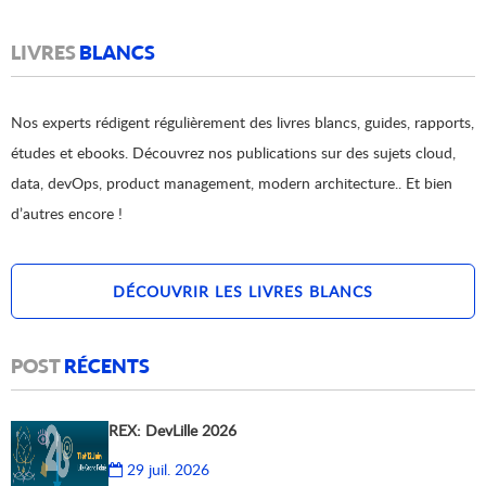
LIVRES
BLANCS
Nos experts rédigent régulièrement des livres blancs, guides, rapports,
études et ebooks. Découvrez nos publications sur des sujets cloud,
data, devOps, product management, modern architecture.. Et bien
d’autres encore !
DÉCOUVRIR LES LIVRES BLANCS
POST
RÉCENTS
REX: DevLille 2026
29 juil. 2026