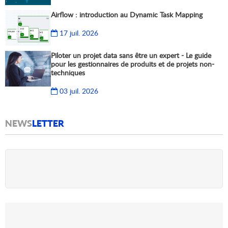
Airflow : introduction au Dynamic Task Mapping
17 juil. 2026
Piloter un projet data sans être un expert - Le guide
pour les gestionnaires de produits et de projets non-
techniques
03 juil. 2026
NEWS
LETTER