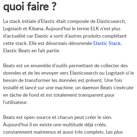
quoi faire ?
La stack initiale d'Elastic était composée de Elasticsearch,
Logstash et Kibana. Aujourd'hui le terme ELK n'est plus
d'actualité car Elastic a sorti d'autres produits complétant
cette stack. Elle est désormais dénommée
Elastic Stack
.
Elastic Beats en fait partie.
Beats est un ensemble d'outils permettant de collecter des
données et de les envoyer vers Elasticsearch ou Logstash si le
besoin de transformer les données est présent. Une fois
installé et lancé sur une machine, un daemon Beats s'exécute
en tâche de fond et est totalement transparent pour
l'utilisateur.
Beats est open-source et chacun peut créer le sien.
Aujourd'hui il en existe une multitude déjà créés,
constamment maintenus et aussi très complets. Les plus