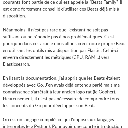
courants font partie de ce qui est appelé la "Beats Family". Il
est donc fortement conseillé d'utiliser ces Beats déjà mis à
disposition.
Néanmoins, il n'est pas rare que l'existant ne soit pas
suffisant ou ne réponde pas à nos problématiques. C'est
pourquoi dans cet article nous allons créer notre propre Beat
en utilisant les outils mis à disposition par Elastic. Celui-ci
enverra directement les métriques (CPU, RAM…) vers
Elasticsearch.
En lisant la documentation, j'ai appris que les Beats étaient
développés avec Go. J'en avais déjà entendu parlé mais ma
connaissance s'arrêtait à leur ancien logo rat (le Gopher).
Heureusement, il n'est pas nécessaire de comprendre tous
les concepts du Go pour développer son Beat.
Go est un langage compilé, ce qui l'oppose aux langages
interprétés (e.g Python). Pour avoir une courte introduction