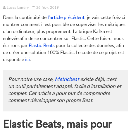
Lucas Landry
26 févr. 2019
Dans la continuité de
l'article précédent
, je vais cette fois-ci
montrer comment il est possible de superviser les métriques
d'un ordinateur, plus proprement. La brique Kafka est
enlevée afin de se concentrer sur Elastic. Cette fois-ci nous
écrirons par
Elastic Beats
pour la collecte des données, afin
de créer une solution 100% Elastic. Le code de ce projet est
disponible
ici
.
Pour notre use case,
Metricbeat
existe déjà, c'est
un outil parfaitement adapté, facile d'installation et
complet. Cet article a pour but de comprendre
comment développer son propre Beat.
Elastic Beats, mais pour