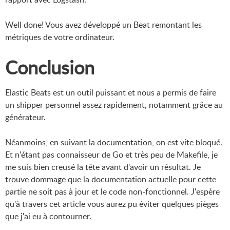
Well done! Vous avez développé un Beat remontant les
métriques de votre ordinateur.
Conclusion
Elastic Beats est un outil puissant et nous a permis de faire
un shipper personnel assez rapidement, notamment grâce au
générateur.
Néanmoins, en suivant la documentation, on est vite bloqué.
Et n'étant pas connaisseur de Go et très peu de Makefile, je
me suis bien creusé la tête avant d'avoir un résultat. Je
trouve dommage que la documentation actuelle pour cette
partie ne soit pas à jour et le code non-fonctionnel. J'espère
qu'à travers cet article vous aurez pu éviter quelques pièges
que j'ai eu à contourner.