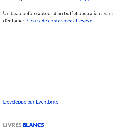
Un beau before autour d’un buffet australien avant
d’entamer
3 jours de conférences Devoxx
.
Développé par Eventbrite
LIVRES
BLANCS