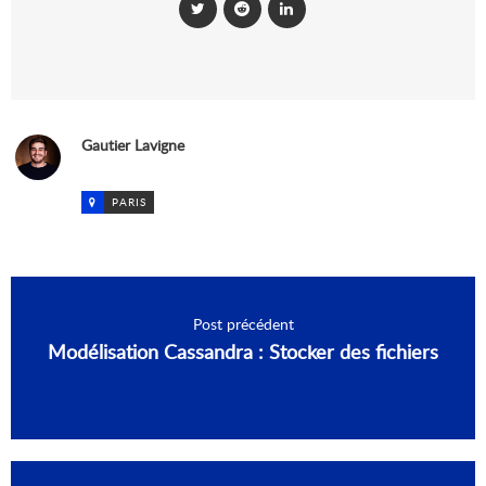
Gautier Lavigne
PARIS
Post précédent
Modélisation Cassandra : Stocker des fichiers