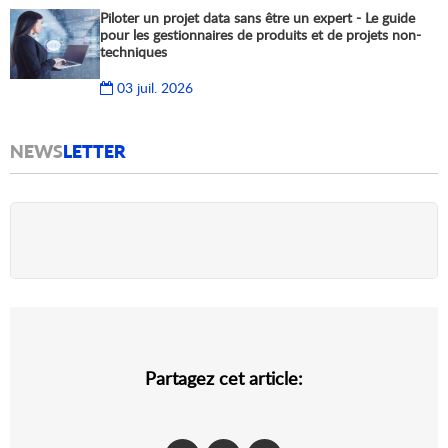
Piloter un projet data sans être un expert - Le guide
pour les gestionnaires de produits et de projets non-
techniques
03 juil. 2026
NEWS
LETTER
Partagez cet article: