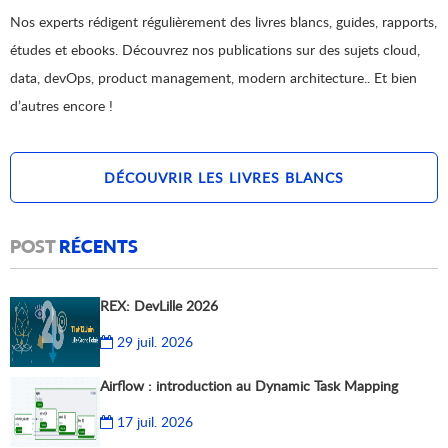
Nos experts rédigent régulièrement des livres blancs, guides, rapports,
études et ebooks. Découvrez nos publications sur des sujets cloud,
data, devOps, product management, modern architecture.. Et bien
d’autres encore !
DÉCOUVRIR LES LIVRES BLANCS
POST
RÉCENTS
REX: DevLille 2026
29 juil. 2026
Airflow : introduction au Dynamic Task Mapping
17 juil. 2026