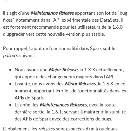
Il s’agit d’une
Maintenance Release
apportant son lot de “bug
fixes”, notamment dans l’API expérimentale des DataSets. Il
est fortement recommandé pour les utilisateurs de la 1.6.0
d’upgrader vers cette nouvelle version plus stable.
Pour rappel, l’ajout de fonctionnalité dans Spark suit le
pattern
suivant :
Nous avons une
Major Release
, la 1.X.X actuellement,
qui apporte des changements majeurs dans l’API.
Ensuite, nous avons des
Minor Releases
, la 1.6.X en ce
moment, apportant leur lot de fonctionnalités dans les
APIs de Spark.
Et enfin, les
Maintenances Releases
, avec la toute
dernière sortie, la 1.6.1, servant à maintenir la stabilité
des APIs de Spark avec des corrections de bugs.
Globalement, les
releases
sont espacées d’un à quelques