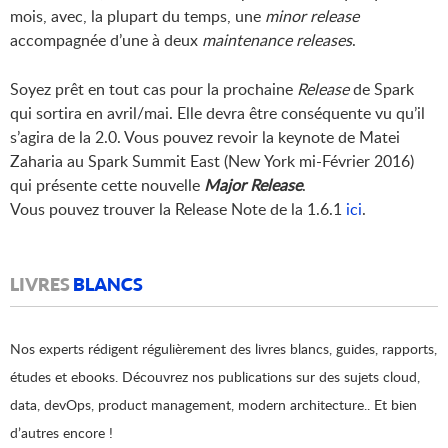
mois, avec, la plupart du temps, une
minor release
accompagnée d’une à deux
maintenance releases
.
Soyez prêt en tout cas pour la prochaine
Release
de Spark
qui sortira en avril/mai. Elle devra être conséquente vu qu’il
s’agira de la 2.0. Vous pouvez revoir la keynote de Matei
Zaharia au Spark Summit East (New York mi-Février 2016)
qui présente cette nouvelle
Major Release
.
Vous pouvez trouver la Release Note de la 1.6.1
ici
.
LIVRES
BLANCS
Nos experts rédigent régulièrement des livres blancs, guides, rapports,
études et ebooks. Découvrez nos publications sur des sujets cloud,
data, devOps, product management, modern architecture.. Et bien
d’autres encore !