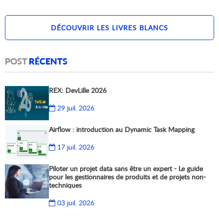
DÉCOUVRIR LES LIVRES BLANCS
POST
RÉCENTS
REX: DevLille 2026
29 juil. 2026
Airflow : introduction au Dynamic Task Mapping
17 juil. 2026
Piloter un projet data sans être un expert - Le guide
pour les gestionnaires de produits et de projets non-
techniques
03 juil. 2026