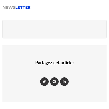
NEWS
LETTER
Partagez cet article: