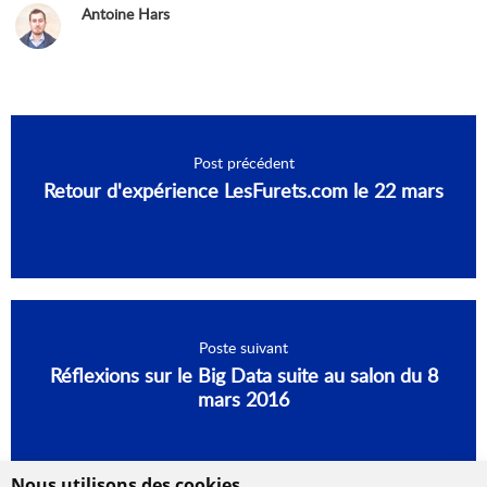
Antoine Hars
Post précédent
Retour d'expérience LesFurets.com le 22 mars
Poste suivant
Réflexions sur le Big Data suite au salon du 8
mars 2016
Nous utilisons des cookies