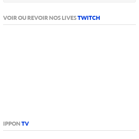
VOIR OU REVOIR NOS LIVES
TWITCH
IPPON
TV