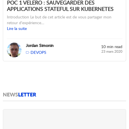
POC 1 VELERO : SAUVEGARDER DES
APPLICATIONS STATEFUL SUR KUBERNETES
Introduction Le but de cet article est de vous partager mon
retour d'expérience…
Lire la suite
Jordan Simonin
10 min read
23 mars 2020
DEVOPS
NEWS
LETTER