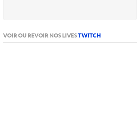
VOIR OU REVOIR NOS LIVES
TWITCH