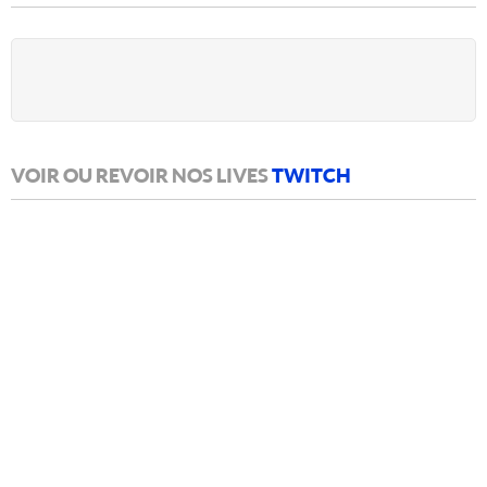
VOIR OU REVOIR NOS LIVES
TWITCH