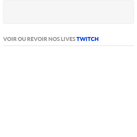
VOIR OU REVOIR NOS LIVES
TWITCH