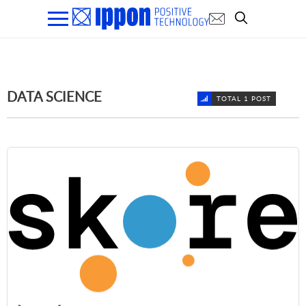
DATA SCIENCE
TOTAL 1 POST