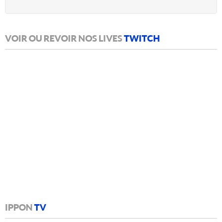
VOIR OU REVOIR NOS LIVES
TWITCH
IPPON
TV