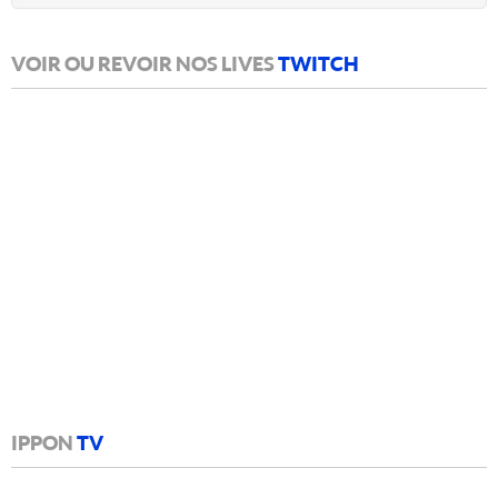
VOIR OU REVOIR NOS LIVES
TWITCH
IPPON
TV