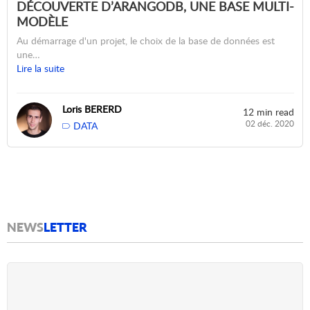
DÉCOUVERTE D’ARANGODB, UNE BASE MULTI-
MODÈLE
Au démarrage d'un projet, le choix de la base de données est
une…
Lire la suite
Loris BERERD
12 min read
02 déc. 2020
DATA
NEWS
LETTER