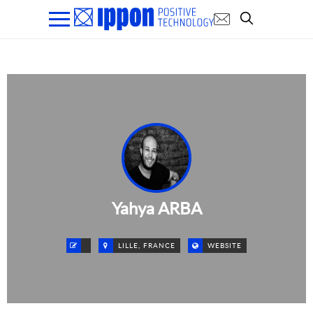
Yahya ARBA
LILLE, FRANCE
WEBSITE