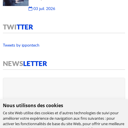
03 juil. 2026
TWI
TTER
Tweets by ippontech
NEWS
LETTER
Nous utilisons des cookies
Ce site Web utilise des cookies et d'autres technologies de suivi pour
améliorer votre expérience de navigation aux fins suivantes :
pour
activer les fonctionnalités de base du site Web
,
pour offrir une meilleure