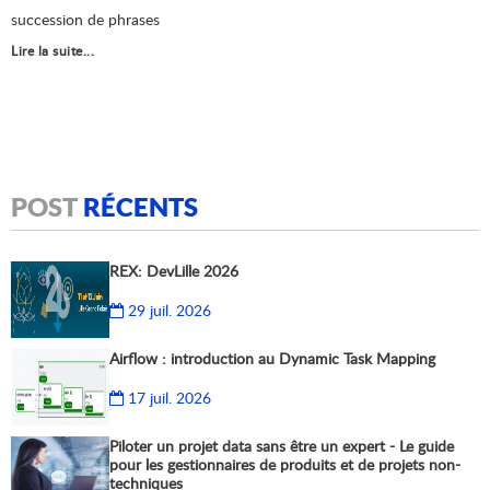
succession de phrases
Lire la suite...
POST
RÉCENTS
REX: DevLille 2026
29 juil. 2026
Airflow : introduction au Dynamic Task Mapping
17 juil. 2026
Piloter un projet data sans être un expert - Le guide
pour les gestionnaires de produits et de projets non-
techniques