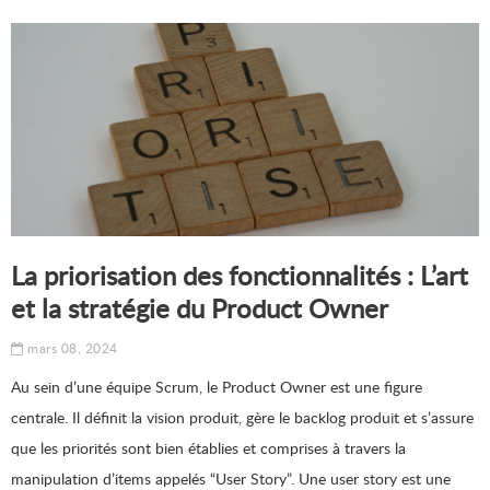
La priorisation des fonctionnalités : L’art
et la stratégie du Product Owner
mars 08, 2024
Au sein d’une équipe Scrum, le Product Owner est une figure
centrale. Il définit la vision produit, gère le backlog produit et s’assure
que les priorités sont bien établies et comprises à travers la
manipulation d’items appelés “User Story”. Une user story est une