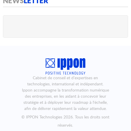
NEWS
LETTER
Cabinet de conseil et d’expertises en
technologies, international et indépendant.
Ippon accompagne la transformation numérique
des entreprises, en les aidant à concevoir leur
stratégie et à déployer leur roadmap à l'échelle,
afin de délivrer rapidement la valeur attendue.
©
IPPON Technologies
2026. Tous les droits sont
réservés.