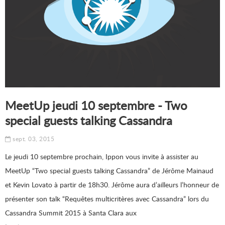
MeetUp jeudi 10 septembre - Two
special guests talking Cassandra
sept. 03, 2015
Le jeudi 10 septembre prochain, Ippon vous invite à assister au
MeetUp “Two special guests talking Cassandra” de Jérôme Mainaud
et Kevin Lovato à partir de 18h30. Jérôme aura d’ailleurs l’honneur de
présenter son talk “Requêtes multicritères avec Cassandra” lors du
Cassandra Summit 2015 à Santa Clara aux