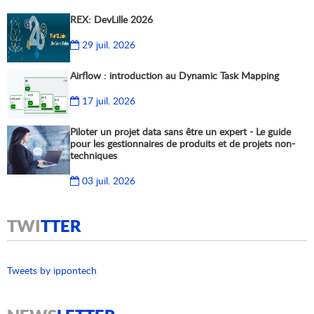
REX: DevLille 2026
29 juil. 2026
Airflow : introduction au Dynamic Task Mapping
17 juil. 2026
Piloter un projet data sans être un expert - Le guide
pour les gestionnaires de produits et de projets non-
techniques
03 juil. 2026
TWI
TTER
Tweets by ippontech