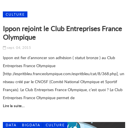
CULTURE
Ippon rejoint le Club Entreprises France
Olympique
sept. 04, 2015
Ippon est fier d’annoncer son adhésion ( statut bronze ) au Club
Entreprises France Olympique
[http://espritbleu.franceolympique.com/espritbleu/cat/8/368.php], un
réseau créé par le CNOSF (Comité National Olympique et Sportif
Français). Le Club Entreprises France Olympique, c’est quoi ? Le Club
Entreprises France Olympique permet de
Lire la suite...
DATA
BIGDATA
CULTURE