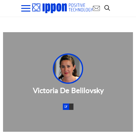
Victoria De Belilovsky