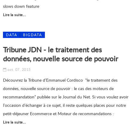
slows down feature
Lire la suite...
DATA
BIGDATA
Tribune JDN - le traitement des
données, nouvelle source de pouvoir
oct. 07, 2015
Découvrez la Tribune d’Emmanuel Cordisco “le traitement des
données, nouvelle source de pouvoir : le cas des moteurs de
recommandation” publiée sur le Journal du Net. Si vous voulez avoir
l’occasion d’échanger à ce sujet, il reste quelques places pour notre
petit-déjeuner Ecommerce et Moteur de recommandations :
Lire la suite...