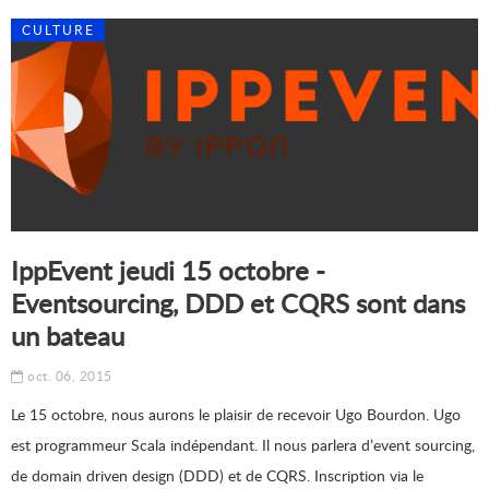
CULTURE
IppEvent jeudi 15 octobre -
Eventsourcing, DDD et CQRS sont dans
un bateau
oct. 06, 2015
Le 15 octobre, nous aurons le plaisir de recevoir Ugo Bourdon. Ugo
est programmeur Scala indépendant. Il nous parlera d’event sourcing,
de domain driven design (DDD) et de CQRS. Inscription via le