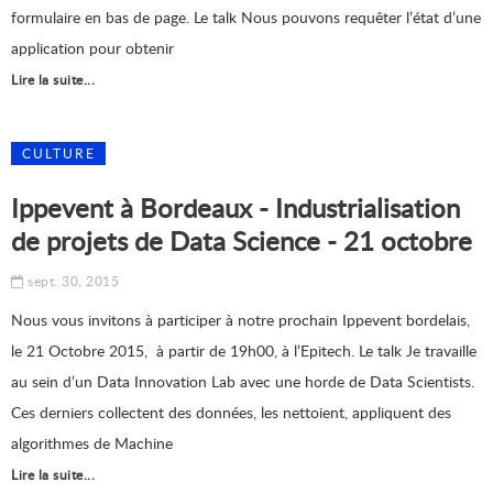
formulaire en bas de page. Le talk Nous pouvons requêter l’état d’une
application pour obtenir
Lire la suite...
CULTURE
Ippevent à Bordeaux - Industrialisation
de projets de Data Science - 21 octobre
sept. 30, 2015
Nous vous invitons à participer à notre prochain Ippevent bordelais,
le 21 Octobre 2015, à partir de 19h00, à l’Epitech. Le talk Je travaille
au sein d’un Data Innovation Lab avec une horde de Data Scientists.
Ces derniers collectent des données, les nettoient, appliquent des
algorithmes de Machine
Lire la suite...