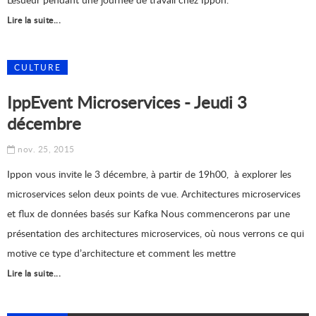
Lire la suite...
CULTURE
IppEvent Microservices - Jeudi 3
décembre
nov. 25, 2015
Ippon vous invite le 3 décembre, à partir de 19h00, à explorer les
microservices selon deux points de vue. Architectures microservices
et flux de données basés sur Kafka Nous commencerons par une
présentation des architectures microservices, où nous verrons ce qui
motive ce type d’architecture et comment les mettre
Lire la suite...