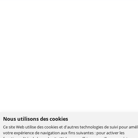
Nous utilisons des cookies
Ce site Web utilise des cookies et d'autres technologies de suivi pour amél
votre expérience de navigation aux fins suivantes :
pour activer les