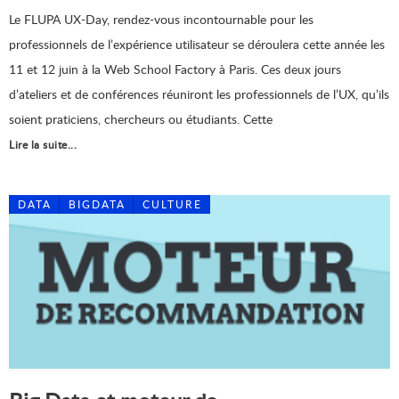
Le FLUPA UX-Day, rendez-vous incontournable pour les
professionnels de l’expérience utilisateur se déroulera cette année les
11 et 12 juin à la Web School Factory à Paris. Ces deux jours
d’ateliers et de conférences réuniront les professionnels de l’UX, qu’ils
soient praticiens, chercheurs ou étudiants. Cette
Lire la suite...
DATA
BIGDATA
CULTURE