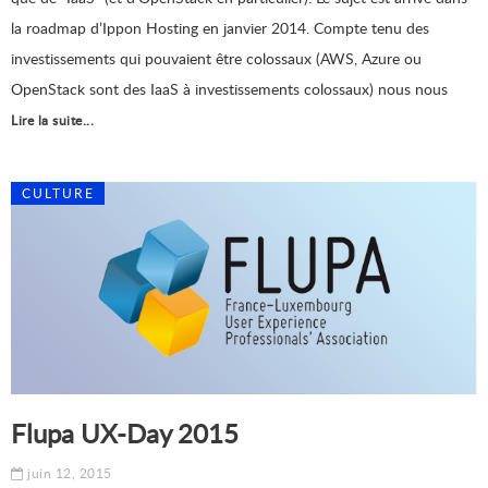
la roadmap d’Ippon Hosting en janvier 2014. Compte tenu des
investissements qui pouvaient être colossaux (AWS, Azure ou
OpenStack sont des IaaS à investissements colossaux) nous nous
Lire la suite...
CULTURE
Flupa UX-Day 2015
juin 12, 2015