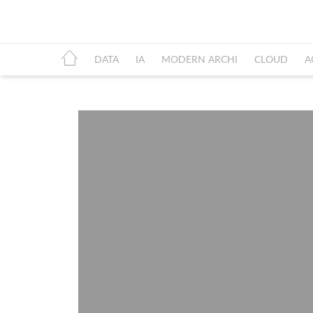
DATA
IA
MODERN ARCHI
CLOUD
A