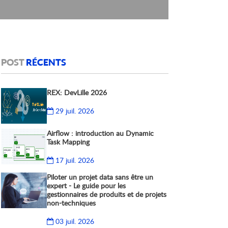
POST
RÉCENTS
REX: DevLille 2026
29 juil. 2026
Airflow : introduction au Dynamic
Task Mapping
17 juil. 2026
Piloter un projet data sans être un
expert - Le guide pour les
gestionnaires de produits et de projets
non-techniques
03 juil. 2026