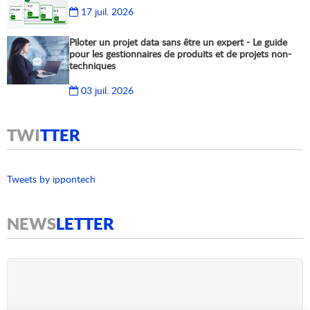
17 juil. 2026
Piloter un projet data sans être un expert - Le guide
pour les gestionnaires de produits et de projets non-
techniques
03 juil. 2026
TWI
TTER
Tweets by ippontech
NEWS
LETTER