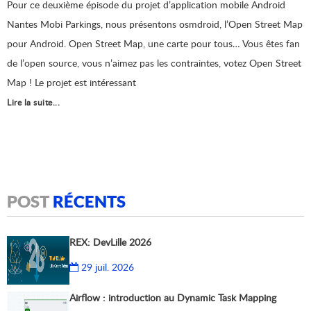
Pour ce deuxième épisode du projet d’application mobile Android
Nantes Mobi Parkings, nous présentons osmdroid, l’Open Street Map
pour Android. Open Street Map, une carte pour tous… Vous êtes fan
de l’open source, vous n’aimez pas les contraintes, votez Open Street
Map ! Le projet est intéressant
Lire la suite...
POST
RÉCENTS
REX: DevLille 2026
29 juil. 2026
Airflow : introduction au Dynamic Task Mapping