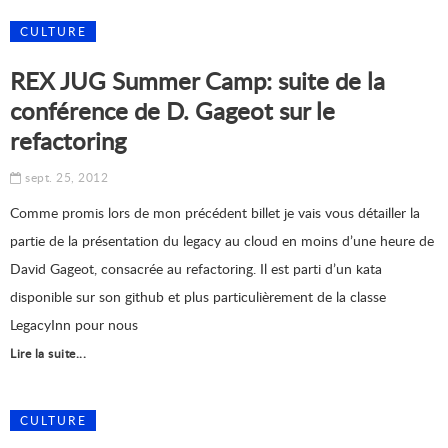
CULTURE
REX JUG Summer Camp: suite de la
conférence de D. Gageot sur le
refactoring
sept. 25, 2012
Comme promis lors de mon précédent billet je vais vous détailler la
partie de la présentation du legacy au cloud en moins d’une heure de
David Gageot, consacrée au refactoring. Il est parti d’un kata
disponible sur son github et plus particulièrement de la classe
LegacyInn pour nous
Lire la suite...
CULTURE