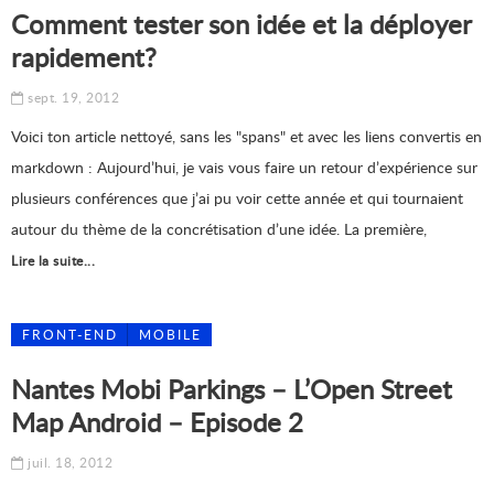
Comment tester son idée et la déployer
rapidement?
sept. 19, 2012
Voici ton article nettoyé, sans les "spans" et avec les liens convertis en
markdown : Aujourd’hui, je vais vous faire un retour d’expérience sur
plusieurs conférences que j’ai pu voir cette année et qui tournaient
autour du thème de la concrétisation d’une idée. La première,
Lire la suite...
FRONT-END
MOBILE
Nantes Mobi Parkings – L’Open Street
Map Android – Episode 2
juil. 18, 2012