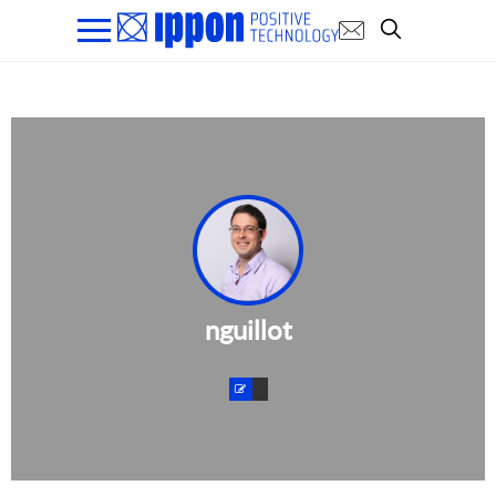
nguillot