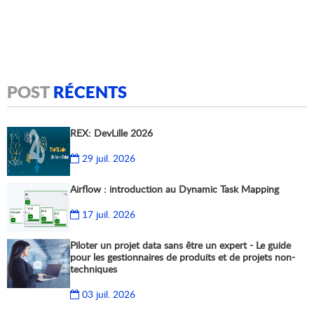
POST
RÉCENTS
REX: DevLille 2026
29 juil. 2026
Airflow : introduction au Dynamic Task Mapping
17 juil. 2026
Piloter un projet data sans être un expert - Le guide
pour les gestionnaires de produits et de projets non-
techniques
03 juil. 2026