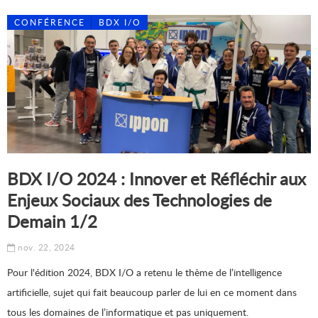
CONFÉRENCE
BDX I/O
BDX I/O 2024 : Innover et Réfléchir aux
Enjeux Sociaux des Technologies de
Demain 1/2
nov. 22, 2024
Pour l'édition 2024, BDX I/O a retenu le thème de l’intelligence
artificielle, sujet qui fait beaucoup parler de lui en ce moment dans
tous les domaines de l’informatique et pas uniquement.