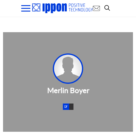
Merlin Boyer