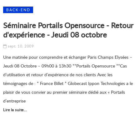
BACK-END
Séminaire Portails Opensource - Retour
d'expérience - Jeudi 08 octobre
sept. 10, 2009
Une matinée pour comprendre et échanger Paris Champs Elysées –
Jeudi 08 Octobre – 09h00 à 13h30 **Portails Opensource **Cas
d’utilisation et retour d’expérience de nos clients Avec les
témoignages de : * France Billet * Globecast Ippon Technologies a le
plaisir de vous convier au premier séminaire dédié aux « Portails
d’entreprise
Lire la suite...