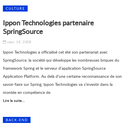
CULTURE
Ippon Technologies partenaire
SpringSource
sept. 18, 2008
Ippon Technologies a officialisé cet été son partenariat avec
SpringSource, la société qui développe les nombreuses briques du
framework Spring et le serveur d’application SpringSource
Application Platform. Au delà d’une certaine reconnaissance de son
savoir-faire sur Spring, Ippon Technologies va s’investir dans la
montée en compétence de
Lire la suite...
BACK-END