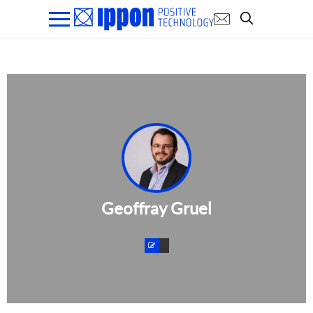
Geoffray Gruel