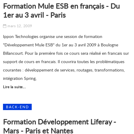
Formation Mule ESB en français - Du
1er au 3 avril - Paris
mars 12, 2009
Ippon Technologies organise une session de formation
"Développement Mule ESB" du 1er au 3 avril 2009 à Boulogne
Billancourt. Pour la première fois ce cours sera réalisé en francais sur
support de cours en francais. Il couvrira toutes les problématiques
courantes : développement de services, routages, transformations,
intégration Spring,
Lire la suite...
BACK-END
Formation Développement Liferay -
Mars - Paris et Nantes