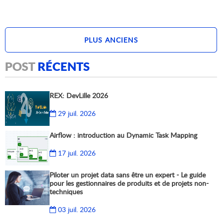
PLUS ANCIENS
PLUS RÉCENTS
POST
RÉCENTS
REX: DevLille 2026
29 juil. 2026
Airflow : introduction au Dynamic Task Mapping
17 juil. 2026
Piloter un projet data sans être un expert - Le guide
pour les gestionnaires de produits et de projets non-
techniques
03 juil. 2026