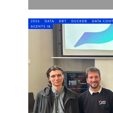
2026
DATA
DBT
DUCKDB
DATA CON
AGENTS IA