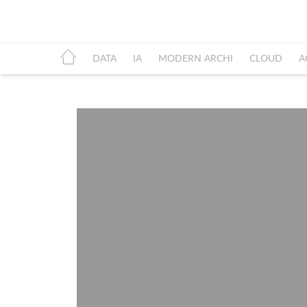
DATA
IA
MODERN ARCHI
CLOUD
A