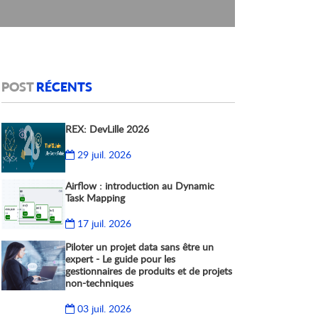
POST
RÉCENTS
REX: DevLille 2026
29 juil. 2026
Airflow : introduction au Dynamic
Task Mapping
17 juil. 2026
Piloter un projet data sans être un
expert - Le guide pour les
gestionnaires de produits et de projets
non-techniques
03 juil. 2026