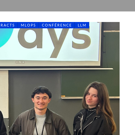
TRACTS
MLOPS
CONFÉRENCE
LLM