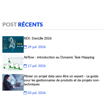
POST
RÉCENTS
REX: DevLille 2026
29 juil. 2026
Airflow : introduction au Dynamic Task Mapping
17 juil. 2026
Piloter un projet data sans être un expert - Le guide
pour les gestionnaires de produits et de projets non-
techniques
03 juil. 2026