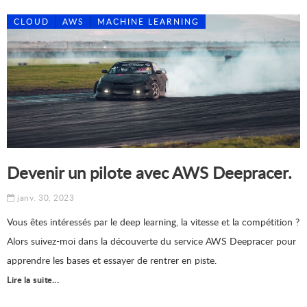
CLOUD
AWS
MACHINE LEARNING
Devenir un pilote avec AWS Deepracer.
janv. 30, 2023
Vous êtes intéressés par le deep learning, la vitesse et la compétition ?
Alors suivez-moi dans la découverte du service AWS Deepracer pour
apprendre les bases et essayer de rentrer en piste.
Lire la suite...