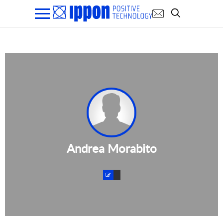
Andrea Morabito