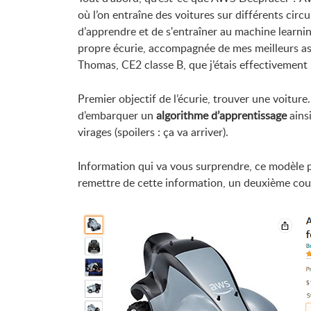
où l’on entraîne des voitures sur différents circu
d’apprendre et de s'entraîner au machine learnin
propre écurie, accompagnée de mes meilleurs as
Thomas, CE2 classe B, que j’étais effectivement l
Premier objectif de l’écurie, trouver une voitu
d’embarquer un
algorithme d’apprentissage
ainsi
virages (spoilers : ça va arriver).
Information qui va vous surprendre, ce modèle
remettre de cette information, un deuxième coup