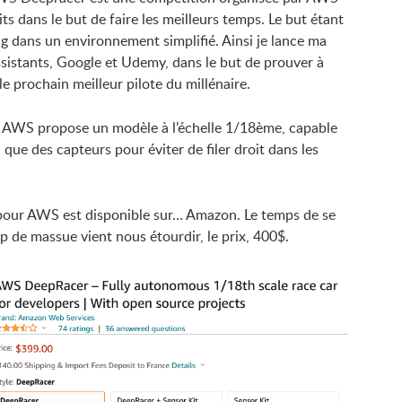
its dans le but de faire les meilleurs temps. Le but étant
g dans un environnement simplifié. Ainsi je lance ma
sistants, Google et Udemy, dans le but de prouver à
e prochain meilleur pilote du millénaire.
re. AWS propose un modèle à l’échelle 1/18ème, capable
 que des capteurs pour éviter de filer droit dans les
 pour AWS est disponible sur… Amazon. Le temps de se
 de massue vient nous étourdir, le prix, 400$.