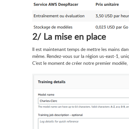
2/ La mise en place
Il est maintenant temps de mettre les mains dan
même. Rendez-vous sur la région us-east-1, uniqu
C’est le moment de créer notre premier modèle, 