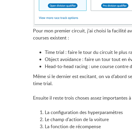
Pour mon premier circuit, j'ai choisi la facilité
courses existent :
Time trial : faire le tour du circuit le plus
Object avoidance : faire un tour tout en év
Head-to-head racing : une course contre de
Même si le dernier est excitant, on va d’abord se
time trial.
Ensuite il reste trois choses assez importantes
La configuration des hyperparamètres
Le champ d'action de la voiture
La fonction de récompense