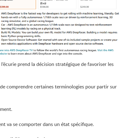
’écurie prend la décision stratégique de favoriser les
t de comprendre certaines terminologies pour partir sur
ement.
nt va se comporter dans un état spécifique.