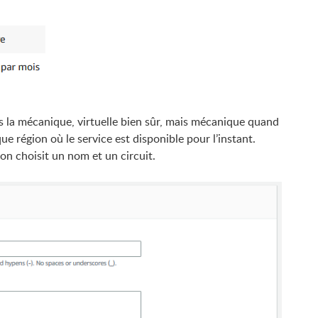
s la mécanique, virtuelle bien sûr, mais mécanique quand
e région où le service est disponible pour l’instant.
on choisit un nom et un circuit.