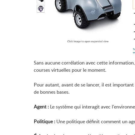
Sans aucune corrélation avec cette information, l
courses virtuelles pour le moment.
Pour autant, avant de se lancer, il est importan
de bonnes bases.
Agent :
Le système qui interagit avec l'environn
Politique :
Une politique définit comment un age