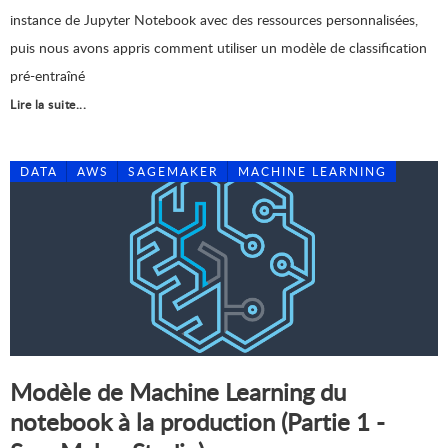
instance de Jupyter Notebook avec des ressources personnalisées,
puis nous avons appris comment utiliser un modèle de classification
pré-entraîné
Lire la suite...
DATA
AWS
SAGEMAKER
MACHINE LEARNING
Modèle de Machine Learning du
notebook à la production (Partie 1 -