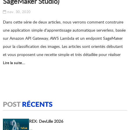
SageMaker Studio)
nov. 30, 2020
Dans cette série de deux articles, nous verrons comment construire
une application simple d'apprentissage automatique serverless, basée
sur Amazon API Gateway, AWS Lambda et un endpoint SageMaker
pour la classification des images. Les articles sont orientés débutant
et vous proposent une recette simple et très détaillée pour réaliser
Lire la suite...
POST
RÉCENTS
REX: DevLille 2026