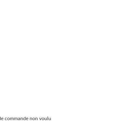
s de commande non voulu