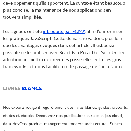
développement qu’ils apportent. La syntaxe étant beaucoup
plus concise, la maintenance de nos applications s’en
trouvera simplifiée.
Les signaux ont été
introduits par ECMA
afin d’uniformiser
les pratiques JavaScript. Cette démarche va donc plus loin
que les avantages évoqués dans cet article : Il est aussi
possible de les utiliser avec React (via Preact) et SolidJS. Leur
adoption permettra de créer des passerelles entre les gros
frameworks, et nous faciliteront le passage de l’un à l’autre.
LIVRES
BLANCS
Nos experts rédigent régulièrement des livres blancs, guides, rapports,
études et ebooks. Découvrez nos publications sur des sujets cloud,
data, devOps, product management, modern architecture.. Et bien