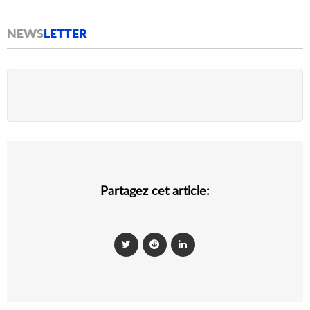
NEWS
LETTER
Partagez cet article: