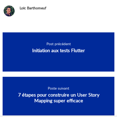
Loïc Barthomeuf
Post précédent
Initiation aux tests Flutter
Poste suivant
7 étapes pour construire un User Story
Mapping super efficace