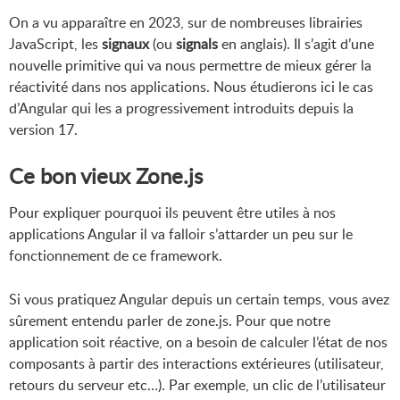
On a vu apparaître en 2023, sur de nombreuses librairies
JavaScript, les
signaux
(ou
signals
en anglais). Il s’agit d’une
nouvelle primitive qui va nous permettre de mieux gérer la
réactivité dans nos applications. Nous étudierons ici le cas
d’Angular qui les a progressivement introduits depuis la
version 17.
Ce bon vieux Zone.js
Pour expliquer pourquoi ils peuvent être utiles à nos
applications Angular il va falloir s’attarder un peu sur le
fonctionnement de ce framework.
Si vous pratiquez Angular depuis un certain temps, vous avez
sûrement entendu parler de zone.js. Pour que notre
application soit réactive, on a besoin de calculer l’état de nos
composants à partir des interactions extérieures (utilisateur,
retours du serveur etc…). Par exemple, un clic de l’utilisateur