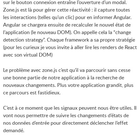
sur le bouton connexion entraîne l’ouverture d’un modal.
Zone.js est là pour gérer cette réactivité : il capture toutes
les interactions (telles qu’un clic) pour en informer Angular.
Angular se chargera ensuite de recalculer le nouvel état de
l’application (le nouveau DOM). On appelle cela la “change
detection strategy”. Chaque framework a sa propre stratégie
(pour les curieux je vous invite à aller lire les renders de React
avec son virtual DOM)
Le problème avec zone.js c’est qu’il va parcourir sans cesse
une bonne partie de notre application à la recherche de
nouveaux changements. Plus votre application grandit, plus
ce parcours est fastidieux.
C’est à ce moment que les signaux peuvent nous être utiles. Il
vont nous permettre de suivre les changements d’états de
nos données d’entrée pour directement déclencher l’effet
demandé.