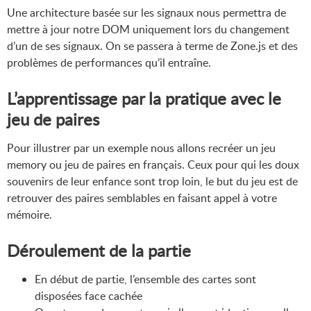
Une architecture basée sur les signaux nous permettra de
mettre à jour notre DOM uniquement lors du changement
d’un de ses signaux. On se passera à terme de Zone.js et des
problèmes de performances qu’il entraîne.
L’apprentissage par la pratique avec le
jeu de paires
Pour illustrer par un exemple nous allons recréer un jeu
memory ou jeu de paires en français. Ceux pour qui les doux
souvenirs de leur enfance sont trop loin, le but du jeu est de
retrouver des paires semblables en faisant appel à votre
mémoire.
Déroulement de la partie
En début de partie, l’ensemble des cartes sont
disposées face cachée