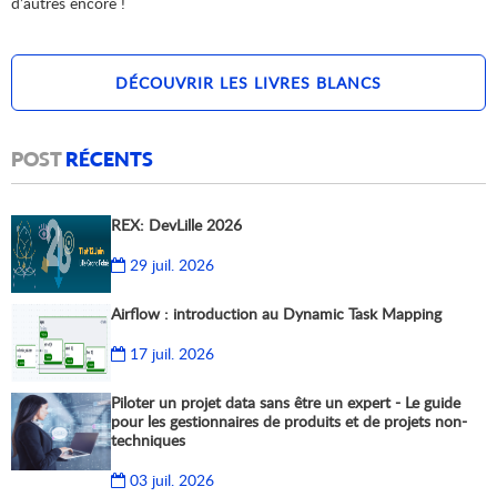
d’autres encore !
DÉCOUVRIR LES LIVRES BLANCS
POST
RÉCENTS
REX: DevLille 2026
29 juil. 2026
Airflow : introduction au Dynamic Task Mapping
17 juil. 2026
Piloter un projet data sans être un expert - Le guide
pour les gestionnaires de produits et de projets non-
techniques
03 juil. 2026