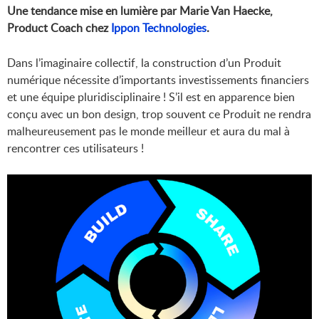
Une tendance mise en lumière par Marie Van Haecke,
Product Coach chez
Ippon Technologies
.
Dans l’imaginaire collectif, la construction d’un Produit
numérique nécessite d’importants investissements financiers
et une équipe pluridisciplinaire ! S’il est en apparence bien
conçu avec un bon design, trop souvent ce Produit ne rendra
malheureusement pas le monde meilleur et aura du mal à
rencontrer ces utilisateurs !