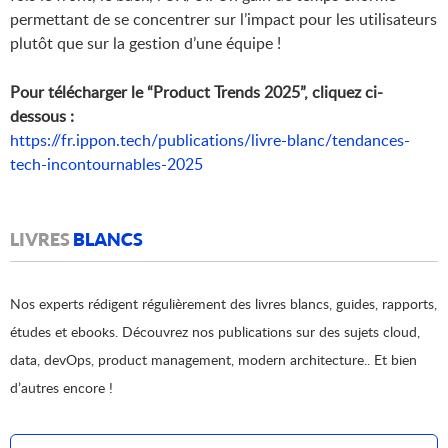
permettant de se concentrer sur l’impact pour les utilisateurs
plutôt que sur la gestion d’une équipe !
Pour télécharger le “Product Trends 2025”, cliquez ci-
dessous :
https://fr.ippon.tech/publications/livre-blanc/tendances-
tech-incontournables-2025
LIVRES
BLANCS
Nos experts rédigent régulièrement des livres blancs, guides, rapports,
études et ebooks. Découvrez nos publications sur des sujets cloud,
data, devOps, product management, modern architecture.. Et bien
d’autres encore !