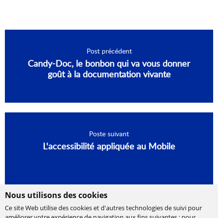
Post précédent
Candy-Doc, le bonbon qui va vous donner
goût à la documentation vivante
Poste suivant
L'accessibilité appliquée au Mobile
Nous utilisons des cookies
Ce site Web utilise des cookies et d'autres technologies de suivi pour
améliorer votre expérience de navigation aux fins suivantes :
pour