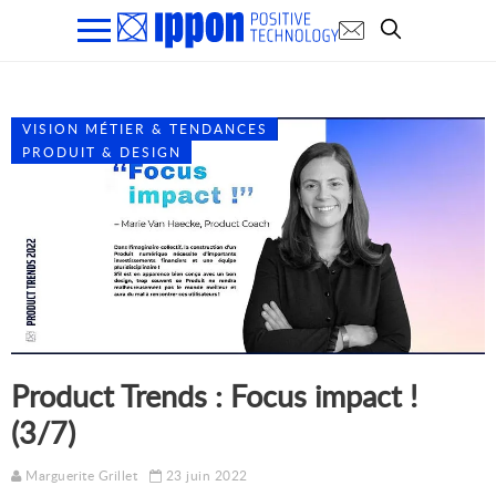
VISION MÉTIER & TENDANCES
PRODUIT & DESIGN
Product Trends : Focus impact !
(3/7)
Marguerite Grillet
23 juin 2022