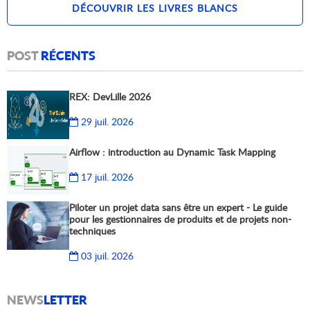
DÉCOUVRIR LES LIVRES BLANCS
POST
RÉCENTS
REX: DevLille 2026
29 juil. 2026
Airflow : introduction au Dynamic Task Mapping
17 juil. 2026
Piloter un projet data sans être un expert - Le guide
pour les gestionnaires de produits et de projets non-
techniques
03 juil. 2026
NEWS
LETTER