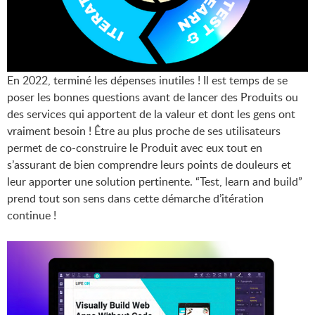
En 2022, terminé les dépenses inutiles ! Il est temps de se
poser les bonnes questions avant de lancer des Produits ou
des services qui apportent de la valeur et dont les gens ont
vraiment besoin ! Être au plus proche de ses utilisateurs
permet de co-construire le Produit avec eux tout en
s’assurant de bien comprendre leurs points de douleurs et
leur apporter une solution pertinente. “Test, learn and build”
prend tout son sens dans cette démarche d’itération
continue !