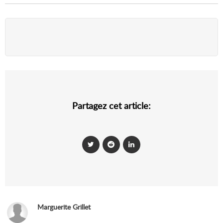
Partagez cet article:
Marguerite Grillet