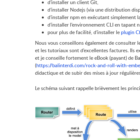
d’installer un client Git,
d’installer Nodejs (via une distribution di
d’installer npm en exécutant simplement 
d’installer l’environnement CLI en tapant n
pour plus de facilité, d’installer le
plugin 
Nous vous conseillons également de consulter le
et les tutoriaux sont d’excellentes factures. Ils
et je conseille fortement le eBook (payant) de
Ba
(
https://balinterdi.com/rock-and-roll-with-embe
didactique et de subir des mises à jour régulièr
Le schéma suivant rappelle brièvement les princ