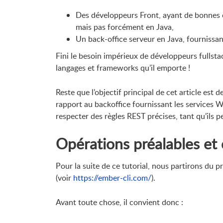
Des développeurs Front, ayant de bonnes
mais pas forcément en Java,
Un back-office serveur en Java, fourniss
Fini le besoin impérieux de développeurs fullsta
langages et frameworks qu’il emporte !
Reste que l’objectif principal de cet article est
rapport au backoffice fournissant les services W
respecter des règles REST précises, tant qu’ils 
Opérations préalables et
Pour la suite de ce tutorial, nous partirons du p
(voir
https://ember-cli.com/
).
Avant toute chose, il convient donc :