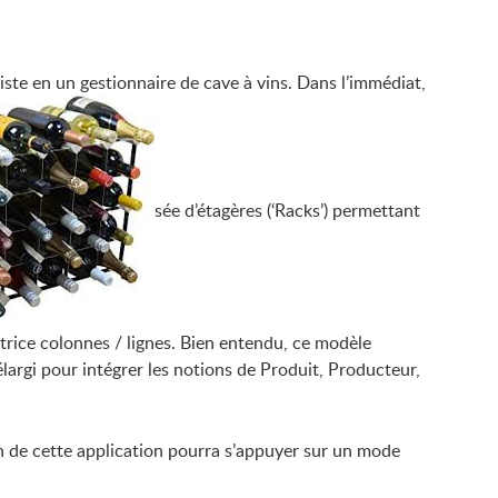
siste en un gestionnaire de cave à vins. Dans l’immédiat,
sée d’étagères (‘Racks’) permettant
atrice colonnes / lignes.
Bien entendu, ce modèle
largi pour intégrer les notions de Produit, Producteur,
on de cette application pourra s’appuyer sur un mode