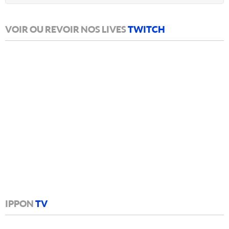
VOIR OU REVOIR NOS LIVES
TWITCH
IPPON
TV