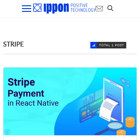
STRIPE
TOTAL 1 POST