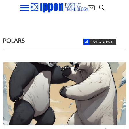
POLARS
TOTAL 1 POST