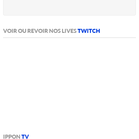
VOIR OU REVOIR NOS LIVES
TWITCH
IPPON
TV