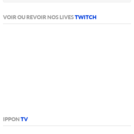
VOIR OU REVOIR NOS LIVES
TWITCH
IPPON
TV