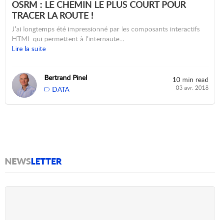
OSRM : LE CHEMIN LE PLUS COURT POUR
TRACER LA ROUTE !
J’ai longtemps été impressionné par les composants interactifs
HTML qui permettent à l’internaute…
Lire la suite
Bertrand Pinel
10 min read
03 avr. 2018
DATA
NEWS
LETTER