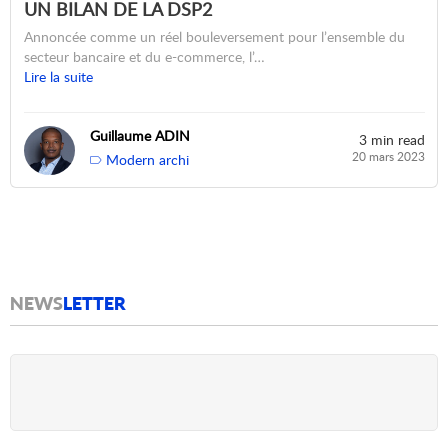
UN BILAN DE LA DSP2
Annoncée comme un réel bouleversement pour l’ensemble du
secteur bancaire et du e-commerce, l’…
Lire la suite
Guillaume ADIN
3 min read
20 mars 2023
Modern archi
NEWS
LETTER