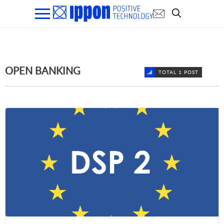
OPEN BANKING
TOTAL 1 POST