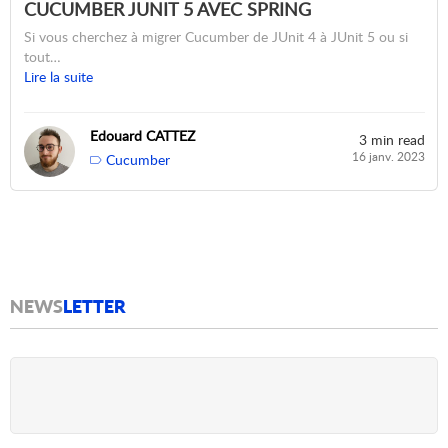
CUCUMBER JUNIT 5 AVEC SPRING
Si vous cherchez à migrer Cucumber de JUnit 4 à JUnit 5 ou si
tout…
Lire la suite
Edouard CATTEZ
3 min read
16 janv. 2023
Cucumber
NEWS
LETTER