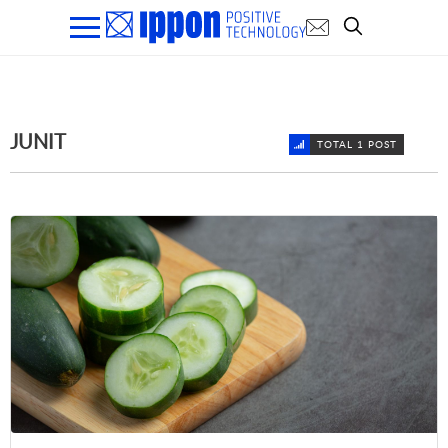
JUNIT
TOTAL 1 POST